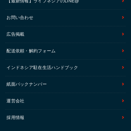
【最新情報】ライフネシアのLINE@
お問い合わせ
広告掲載
配送依頼・解約フォーム
インドネシア駐在生活ハンドブック
紙面バックナンバー
運営会社
採用情報