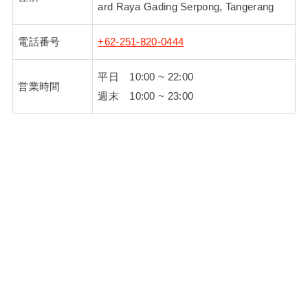
ard Raya Gading Serpong, Tangerang
電話番号
+62-251-820-0444
平日 10:00 ~ 22:00
営業時間
週末 10:00 ~ 23:00