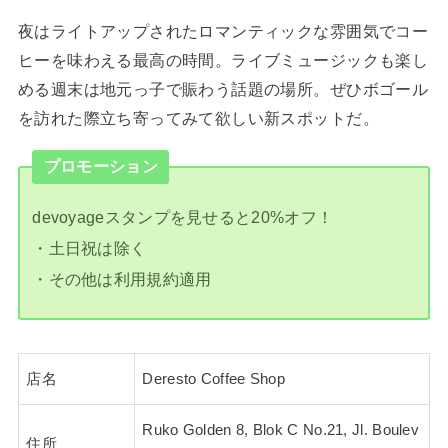
夜はライトアップされたロマンティックな雰囲気でコー
ヒーを味わえる最高の時間。ライブミュージックも楽し
める週末は地元っ子で賑わう話題の場所。ぜひボゴール
を訪れた際立ち寄ってみて欲しい新スポットだ。
プロモーション
devoyageスタンプを見せると20%オフ！
・土日祝は除く
・その他は利用規約適用
店名
Deresto Coffee Shop
Ruko Golden 8, Blok C No.21, Jl. Boulev
住所