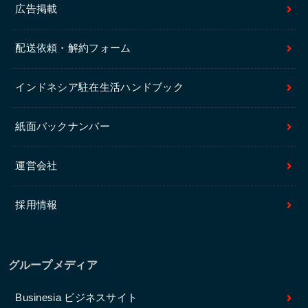
広告掲載
配送依頼・解約フォーム
インドネシア駐在生活ハンドブック
紙面バックナンバー
運営会社
採用情報
グループメディア
Businesia ビジネスサイト