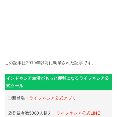
この記事は2019年以前に執筆された記事です。
①新登場！
ライフネシア公式アプリ
②登録者数5000人超え！
ライフネシア公式LINE