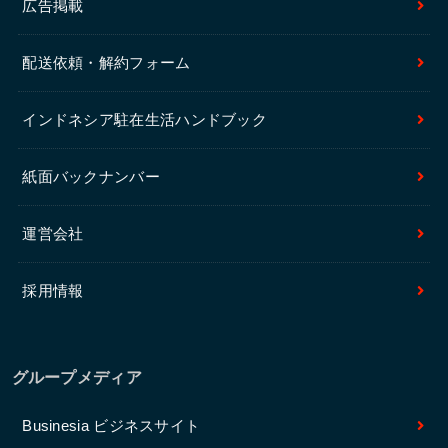
広告掲載
配送依頼・解約フォーム
インドネシア駐在生活ハンドブック
紙面バックナンバー
運営会社
採用情報
グループメディア
Businesia ビジネスサイト