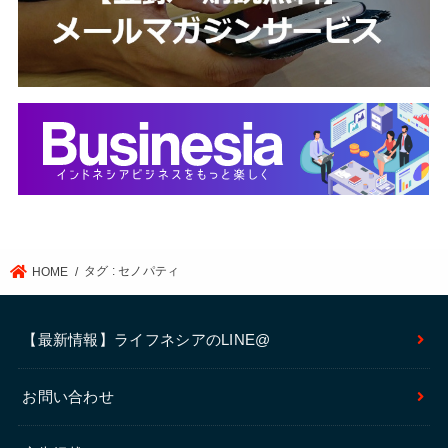
タグ : セノパティ
HOME
【最新情報】ライフネシアのLINE@
お問い合わせ