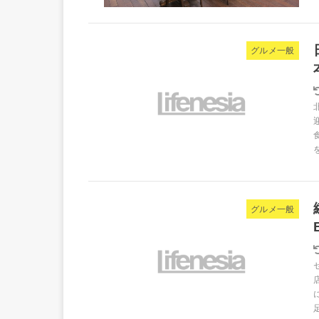
グルメ一般
グルメ一般