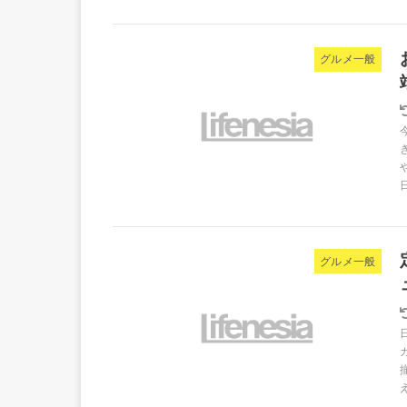
グルメ一般
グルメ一般