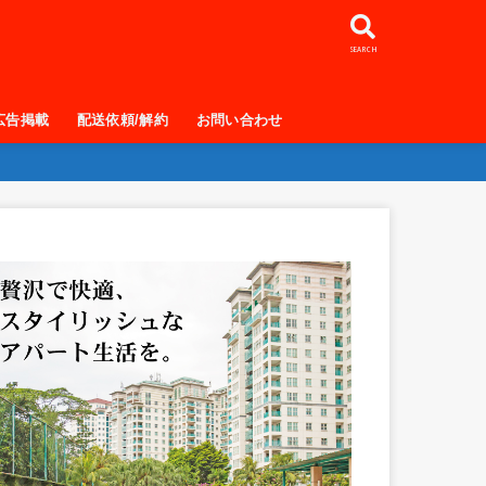
SEARCH
広告掲載
配送依頼/解約
お問い合わせ