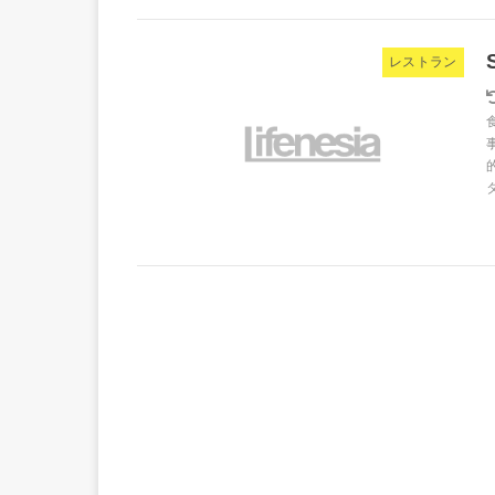
レストラン