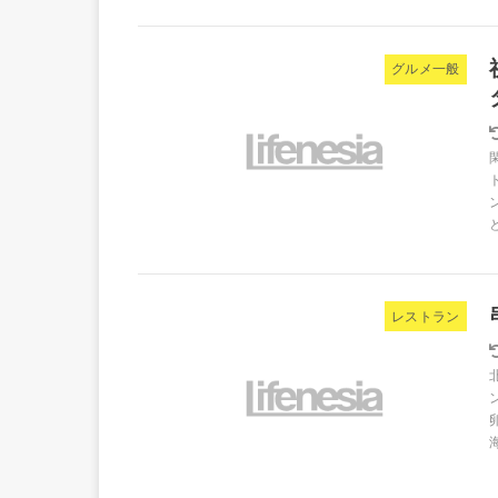
グルメ一般
レストラン