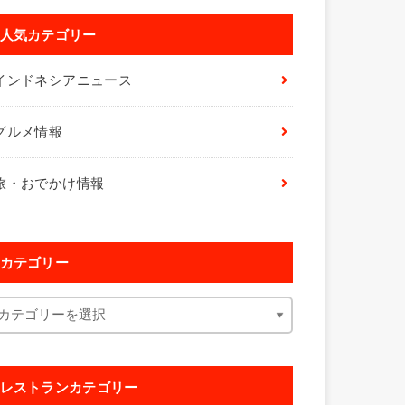
人気カテゴリー
インドネシアニュース
グルメ情報
旅・おでかけ情報
カテゴリー
レストランカテゴリー