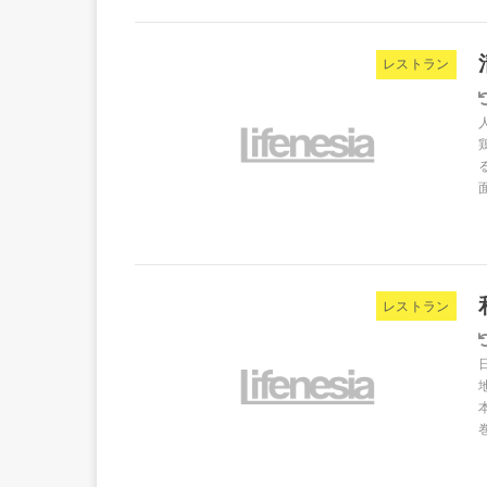
レストラン
レストラン