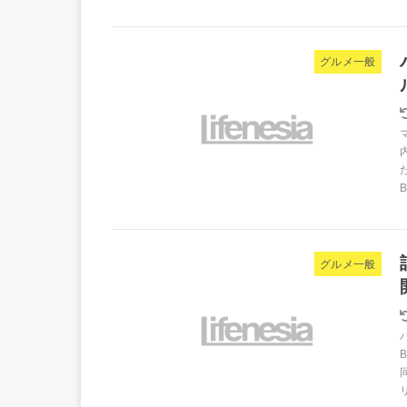
グルメ一般
グルメ一般