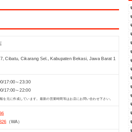
店
.7, Cibatu, Cikarang Sel., Kabupaten Bekasi, Jawa Barat 1
0/17:00～23:30
0/17:00～22:00
の情報を元に作成しています。最新の営業時間等はお店にお問い合わせ下さい。
36
826
（WA）