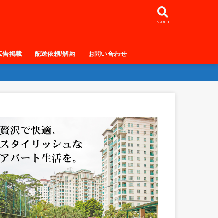
SEARCH
広告掲載
配送依頼/解約
お問い合わせ