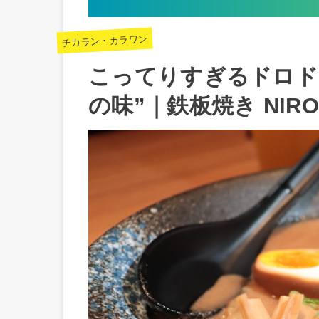
チカラン・カラワン
こってりすぎるドロド
の味”｜鉄板焼き NIRO