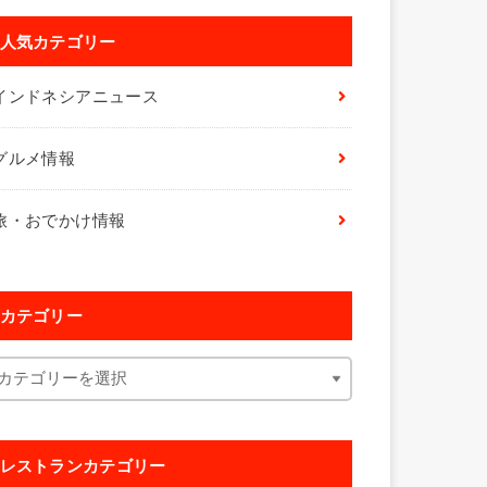
人気カテゴリー
インドネシアニュース
グルメ情報
旅・おでかけ情報
カテゴリー
レストランカテゴリー