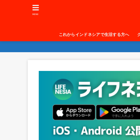
MENU
これからインドネシアで生活する方へ