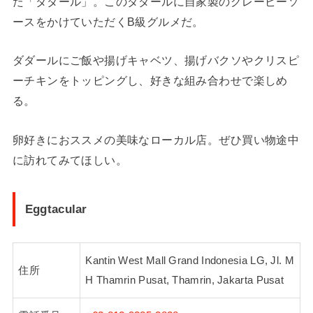
た「ダダール」。このダダールに自家製のグレービーソ
ースをかけていただくB級グルメだ。
ダダールにご飯や揚げキャベツ、揚げバクソやクリスピ
ーチキンをトッピングし、好きな組み合わせで楽しめ
る。
卵好きにおススメの美味なローカル店。ぜひ買い物途中
に訪れてみてほしい。
Eggtacular
Kantin West Mall Grand Indonesia LG, Jl. M
住所
H Thamrin Pusat, Thamrin, Jakarta Pusat