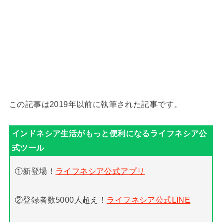
この記事は2019年以前に執筆された記事です。
①新登場！
ライフネシア公式アプリ
②登録者数5000人超え！
ライフネシア公式LINE