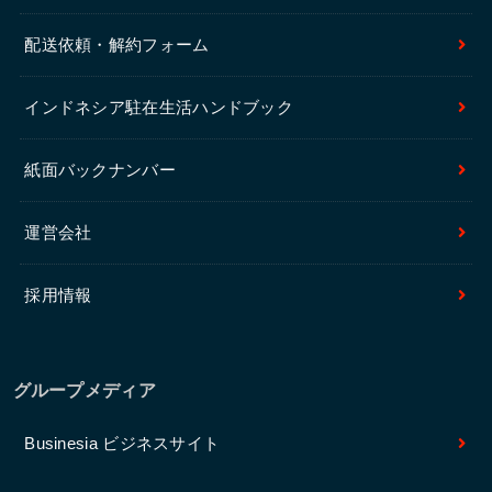
配送依頼・解約フォーム
インドネシア駐在生活ハンドブック
紙面バックナンバー
運営会社
採用情報
グループメディア
Businesia ビジネスサイト