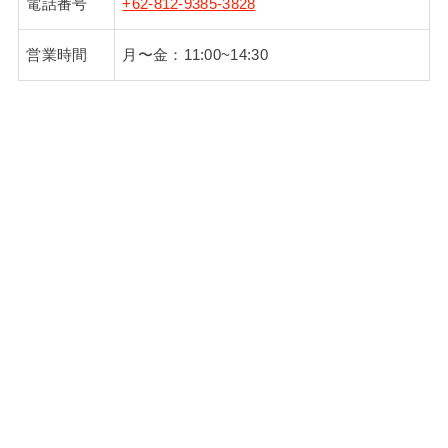
電話番号
+62-812-9385-3828
営業時間
月〜金：11:00~14:30