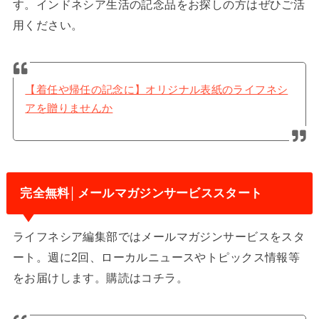
す。インドネシア生活の記念品をお探しの方はぜひご活
用ください。
【着任や帰任の記念に】オリジナル表紙のライフネシ
アを贈りませんか
完全無料│メールマガジンサービススタート
ライフネシア編集部ではメールマガジンサービスをスタ
ート。週に2回、ローカルニュースやトピックス情報等
をお届けします。購読はコチラ。