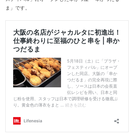
ま」です。