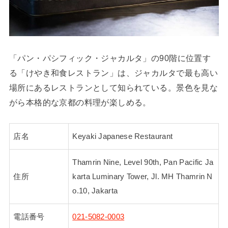
「パン・パシフィック・ジャカルタ」の90階に位置す
る「けやき和食レストラン」は、ジャカルタで最も高い
場所にあるレストランとして知られている。景色を見な
がら本格的な京都の料理が楽しめる。
店名
Keyaki Japanese Restaurant
Thamrin Nine, Level 90th, Pan Pacific Ja
住所
karta Luminary Tower, Jl. MH Thamrin N
o.10, Jakarta
電話番号
021-5082-0003