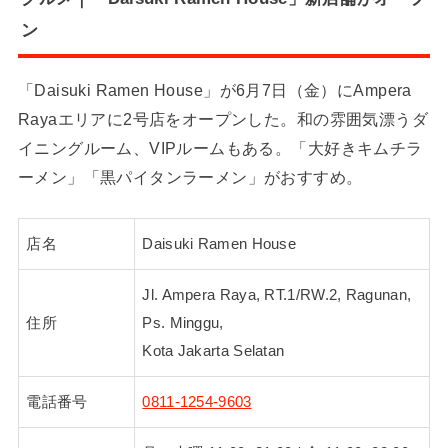
ン
「Daisuki Ramen House」が6月7日（金）にAmpera
Rayaエリアに2号店をオープンした。和の雰囲気漂うダ
イニングルーム、VIPルームもある。「大好きキムチラ
ーメン」「黒パイタンラーメン」がおすすめ。
店名
Daisuki Ramen House
Jl. Ampera Raya, RT.1/RW.2, Ragunan,
住所
Ps. Minggu,
Kota Jakarta Selatan
電話番号
0811-1254-9603