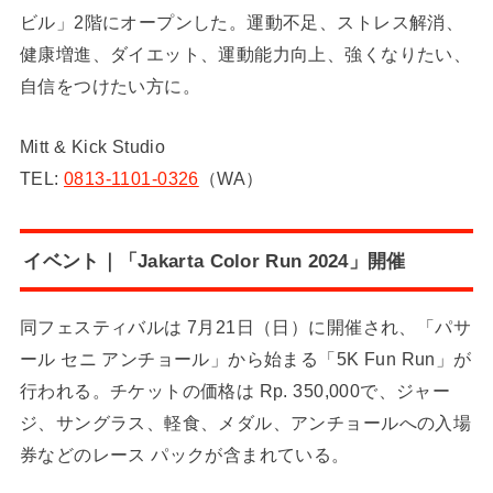
ビル」2階にオープンした。運動不足、ストレス解消、
健康増進、ダイエット、運動能力向上、強くなりたい、
自信をつけたい方に。
Mitt & Kick Studio
TEL:
0813-1101-0326
（WA）
イベント｜「Jakarta Color Run 2024」開催
同フェスティバルは 7月21日（日）に開催され、「パサ
ール セニ アンチョール」から始まる「5K Fun Run」が
行われる。チケットの価格は Rp. 350,000で、ジャー
ジ、サングラス、軽食、メダル、アンチョールへの入場
券などのレース パックが含まれている。