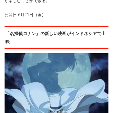
が楽しむことができる。
公開日:6月21日（金）～
「名探偵コナン」の新しい映画がインドネシアで上
映