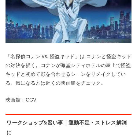
「名探偵コナン vs. 怪盗キッド」は コナンと怪盗キッド
の対決を描く。コナンが海堂シティホテルの屋上で怪盗
キッドと初めて顔を合わせるシーンをリメイクしてい
る。気になる方は近くの映画館をチェック。
映画館：CGV
ワークショップ&習い事｜運動不足・ストレス解消
に