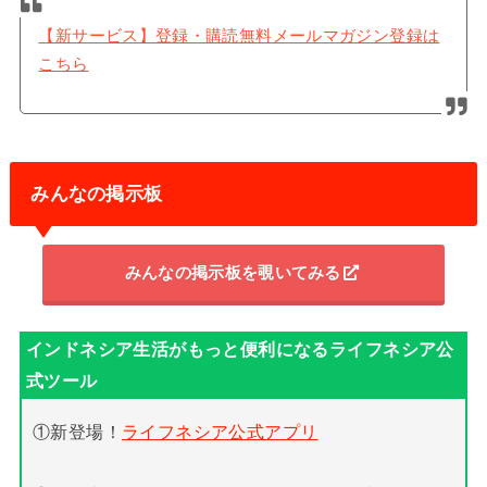
【新サービス】登録・購読無料メールマガジン登録は
こちら
みんなの掲示板
みんなの掲示板を覗いてみる
①新登場！
ライフネシア公式アプリ