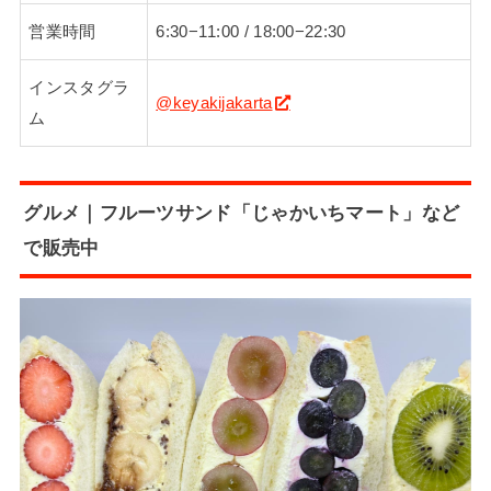
営業時間
6:30−11:00 / 18:00−22:30
インスタグラ
@keyakijakarta
ム
グルメ｜フルーツサンド「じゃかいちマート」など
で販売中