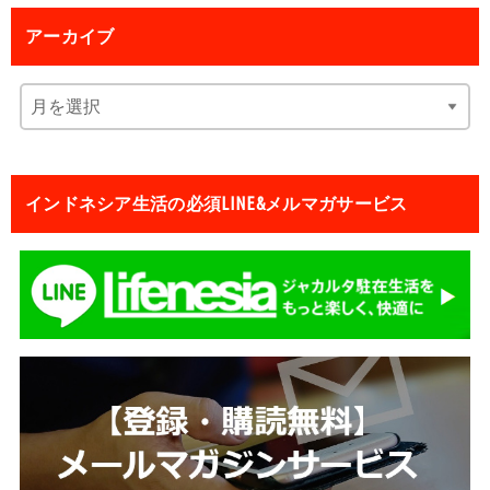
アーカイブ
インドネシア生活の必須LINE&メルマガサービス