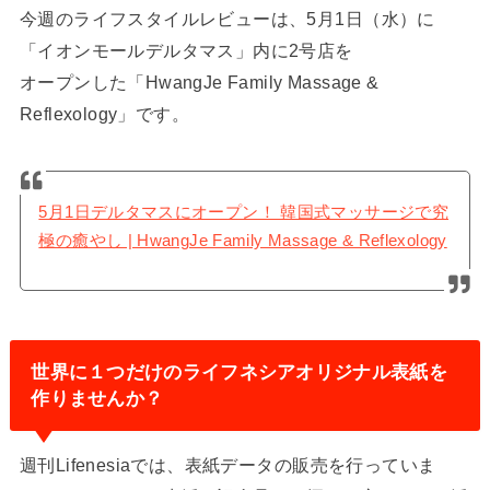
今週のライフスタイルレビューは、5月1日（水）に
「イオンモールデルタマス」内に2号店を
オープンした「HwangJe Family Massage &
Reflexology」です。
5月1日デルタマスにオープン！ 韓国式マッサージで究
極の癒やし | HwangJe Family Massage & Reflexology
世界に１つだけのライフネシアオリジナル表紙を
作りませんか？
週刊Lifenesiaでは、表紙データの販売を行っていま