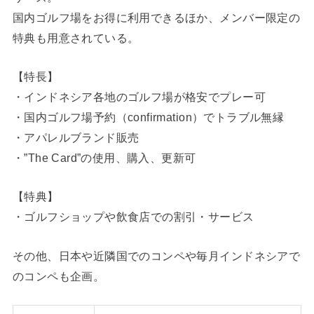
国内ゴルフ場をお得に利用できるほか、メンバー限定の
特典も用意されている。
【特長】
・インドネシア各地のゴルフ場が格安でプレー可
・国内ゴルフ場予約（confirmation）でトラブル無縁
・アパレルブランド販売
・”The Card”の使用、購入、更新可
【特典】
・ゴルフショップや飲食店での割引・サービス
その他、日本や近隣国でのコンペや毎月インドネシアで
のコンペも企画。