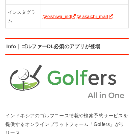
インスタグラ
@oishiwa_ind
@jakaichi_mart
ム
Info｜ゴルファーDL必須のアプリが登場
インドネシアのゴルフコース情報や検索予約サービスを
提供するオンラインプラットフォーム「Golfers」がリ
リース。