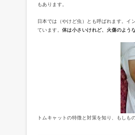
もあります。
日本では（やけど虫）とも呼ばれます。イ
ています。
体は小さいけれど、火傷のよう
トムキャットの特徴と対策を知り、もしも