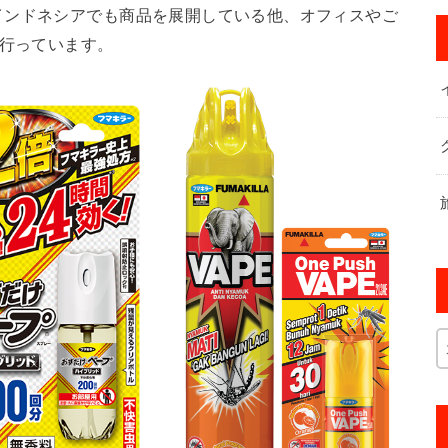
インドネシアでも商品を展開している他、オフィスやご
を行っています。