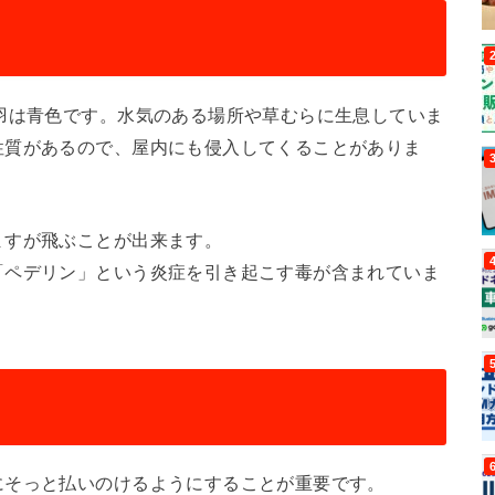
羽は青色です。水気のある場所や草むらに生息していま
性質があるので、屋内にも侵入してくることがありま
ますが飛ぶことが出来ます。
「ペデリン」という炎症を引き起こす毒が含まれていま
にそっと払いのけるようにすることが重要です。