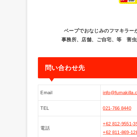
ベープでおなじみのフマキラー
事務所、店舗、ご自宅、等 害虫
問い合わせ先
Email
info@fumakilla.c
TEL
021-766 8440
+62 812-9551-3
電話
+62 811-869-12