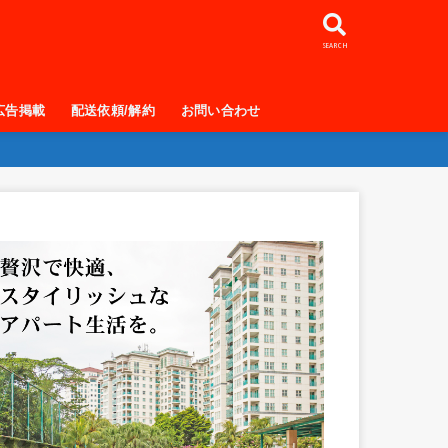
SEARCH
広告掲載
配送依頼/解約
お問い合わせ