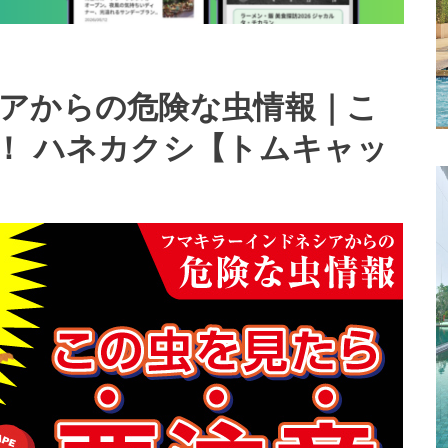
アからの危険な虫情報｜こ
！ ハネカクシ【トムキャッ