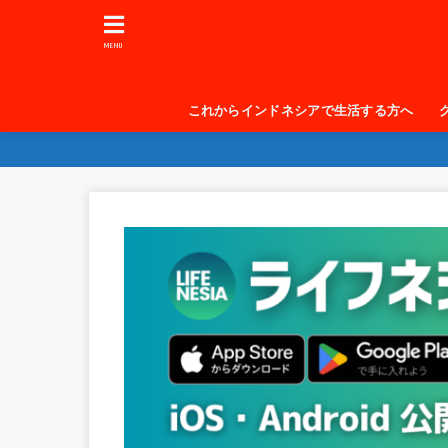
MENU
これからインドネシアで生活する方へ