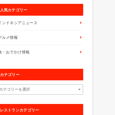
人気カテゴリー
インドネシアニュース
グルメ情報
旅・おでかけ情報
カテゴリー
レストランカテゴリー