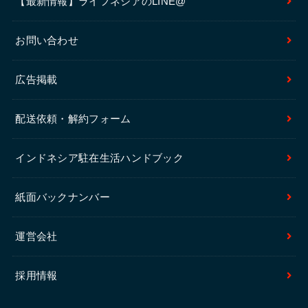
【最新情報】ライフネシアのLINE@
お問い合わせ
広告掲載
配送依頼・解約フォーム
インドネシア駐在生活ハンドブック
紙面バックナンバー
運営会社
採用情報