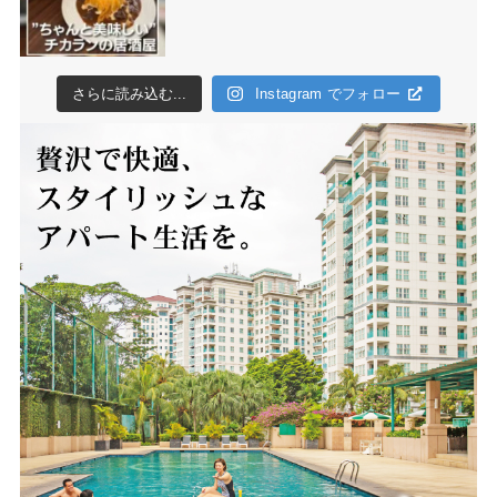
さらに読み込む...
Instagram でフォロー