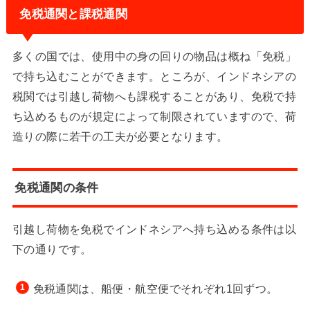
免税通関と課税通関
多くの国では、使用中の身の回りの物品は概ね「免税」
で持ち込むことができます。ところが、インドネシアの
税関では引越し荷物へも課税することがあり、免税で持
ち込めるものが規定によって制限されていますので、荷
造りの際に若干の工夫が必要となります。
免税通関の条件
引越し荷物を免税でインドネシアへ持ち込める条件は以
下の通りです。
免税通関は、船便・航空便でそれぞれ1回ずつ。