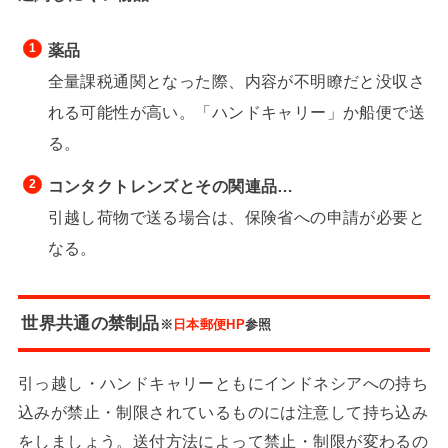
薬品
全量課税通関となった際、内容が不明瞭だと没収さ
れる可能性が高い。「ハンドキャリー」か船便で送
る。
コンタクトレンズとその関連品…
引越し荷物で送る場合は、保険省への申請が必要と
なる。
世界共通の禁制品
※
日本郵便HP
参照
引っ越し・ハンドキャリーともにインドネシアへの持ち
込みが禁止・制限されているものには注意して持ち込み
をしましょう。送付方法によって禁止・制限が変わるの