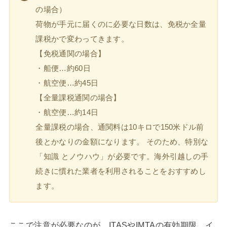
の場合）
荷物が手元に届くのに必要な日数は、免税か全量
課税かで変わってきます。
【免税通関の場合】
・船便…約60日
・航空便…約45日
【全量課税通関の場合】
・航空便…約14日
全量課税の場合、通関料は10キロで150米ドル前
後とかなりの金額になります。 そのため、特別な
「知識 とノウハウ」が必要です。海外引越しの手
続きに慣れた業者を利用されることをおすすめし
ます。
ここで注意が必要なのが、ITASやIMTAの有効期限。イ