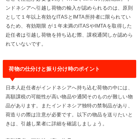
ンドネシアへ引越し荷物の輸入が認められるのは、原則
として１年以上有効なITASとIMTA所持者に限られてい
るため、有効期限 が１年未満のITASやIMTAを取得した
赴任者は引越し荷物を持ち込む際、課税通関しか認めら
れていないです。
荷物の仕分けと振り分け時のポイント
日本人赴任者がインドネシアへ持ち込む荷物の中には、
高額課税の可能性が高い物品や通関そのものが難しい物
品があります。またインドネシア独特の禁制品があり、
荷造りの際は注意が必要です。以下の物品を送りたいと
きは、引越し業者に詳細を確認しましょう。