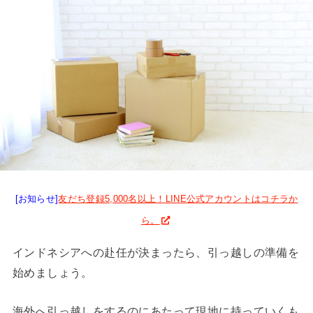
[お知らせ]
友だち登録5,000名以上！LINE公式アカウントはコチラか
ら。
インドネシアへの赴任が決まったら、引っ越しの準備を
始めましょう。
海外へ引っ越しをするのにあたって現地に持っていくも