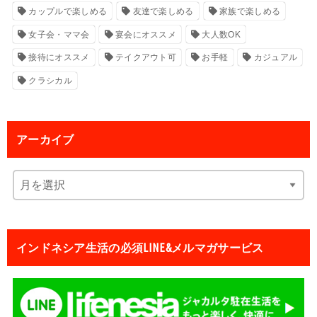
カップルで楽しめる
友達で楽しめる
家族で楽しめる
女子会・ママ会
宴会にオススメ
大人数OK
接待にオススメ
テイクアウト可
お手軽
カジュアル
クラシカル
アーカイブ
インドネシア生活の必須LINE&メルマガサービス