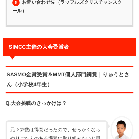
お問い合わせ先（ラッフルズクリスチャンスク
5
ール）
SIMCC主催の大会受賞者
SASMO金賞受賞＆MMT個人部門銅賞｜りゅうとさ
ん（小学校4年生）
Q.大会挑戦のきっかけは？
元々算数は得意だったので、せっかくなら
やりごたえのある課題に取り組みたいと思