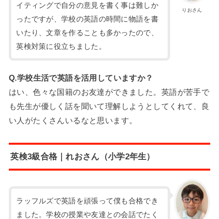
イティングで自分の意見を書く事は難しか
りおさん
ったですが、学校の英語の時間に物語を書
いたり、文章を作ることも多かったので、
英検対策に役立ちました。
Q.学校生活で英語を活用していますか？
はい、色々な国籍のお友達ができました。英語が苦手で
も先生が優しく話を聞いて理解しようとしてくれて、良
い人がたくさんいるなと思います。
英検3級合格｜れおさん（小学2年生）
ラッフルズで英語を頑張って僕も合格でき
ました。学校の授業や友達との会話でたく