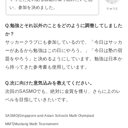
い、参加を決めました。
りゅうと
Q.勉強とそれ以外のことをどのように調整してしました
か？
サッカークラブにも参加しているので、「今日はサッカ
ーがあるから勉強はこの日にやろう。」「今日は塾の宿
題をやろう」と決めるようにしています。勉強は日本か
ら持ってきた参考書も使用しています。
Q.次に向けた意気込みを教えてください。
次回のSASMOでも、絶対に金賞を獲り、さらに上のレ
ベルを目指していきたいです。
SASMO|Singapore and Asian Schools Math Olympiad
MMT|Mustang Math Tournament