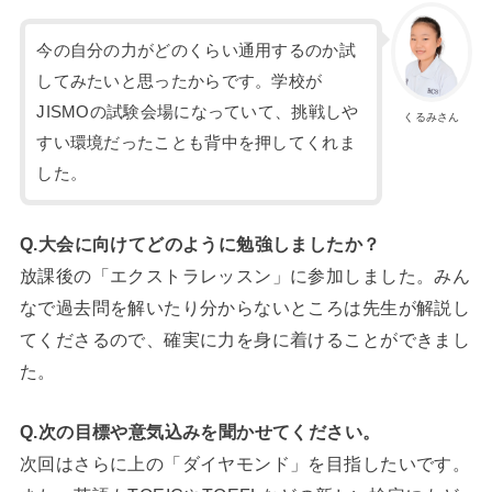
今の自分の力がどのくらい通用するのか試
してみたいと思ったからです。学校が
JISMOの試験会場になっていて、挑戦しや
くるみさん
すい環境だったことも背中を押してくれま
した。
Q.大会に向けてどのように勉強しましたか？
放課後の「エクストラレッスン」に参加しました。みん
なで過去問を解いたり分からないところは先生が解説し
てくださるので、確実に力を身に着けることができまし
た。
Q.次の目標や意気込みを聞かせてください。
次回はさらに上の「ダイヤモンド」を目指したいです。