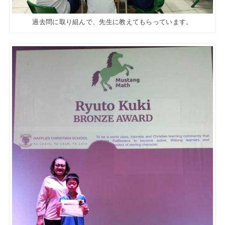
過去問に取り組んで、先生に教えてもらっています。