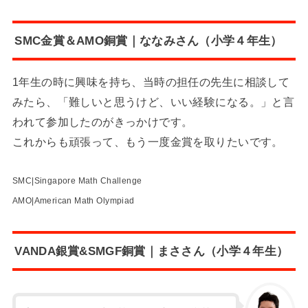
SMC金賞＆AMO銅賞｜ななみさん（小学４年生）
1年生の時に興味を持ち、当時の担任の先生に相談して
みたら、「難しいと思うけど、いい経験になる。」と言
われて参加したのがきっかけです。
これからも頑張って、もう一度金賞を取りたいです。
SMC|Singapore Math Challenge
AMO|American Math Olympiad
VANDA銀賞&SMGF銅賞｜まささん（小学４年生）