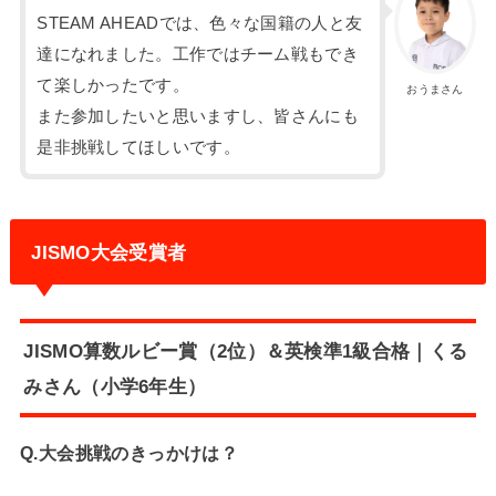
STEAM AHEADでは、色々な国籍の人と友
達になれました。工作ではチーム戦もでき
て楽しかったです。
おうまさん
また参加したいと思いますし、皆さんにも
是非挑戦してほしいです。
JISMO大会受賞者
JISMO算数ルビー賞（2位）＆英検準1級合格｜くる
みさん（小学6年生）
Q.大会挑戦のきっかけは？