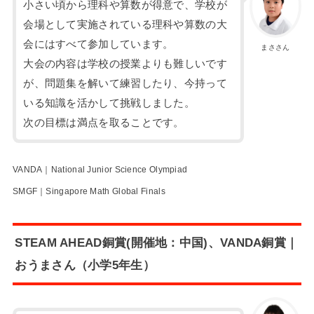
小さい頃から理科や算数が得意で、学校が
会場として実施されている理科や算数の大
会にはすべて参加しています。
まささん
大会の内容は学校の授業よりも難しいです
が、問題集を解いて練習したり、今持って
いる知識を活かして挑戦しました。
次の目標は満点を取ることです。
VANDA｜National Junior Science Olympiad
SMGF｜Singapore Math Global Finals
STEAM AHEAD銅賞(開催地：中国)、VANDA銅賞｜
おうまさん（小学5年生）