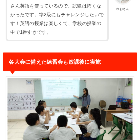
さん英語を使っているので、試験は怖くな
れおさん
かったです。準2級にもチャレンジしたいで
す！英語の授業は楽しくて、学校の授業の
中で1番すきです。
各大会に備えた練習会も放課後に実施