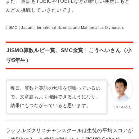
また、英語もTOEICやTOEFLなどの新しい検定にもど
んどん挑戦していきたいです。
JISMO｜Japan international Science and Mathematics Olympiads
JISMO算数ルビー賞、SMC金賞｜こうへいさん（小
学5年生）
毎日、算数と英語の勉強を頑張っているの
で、文章題もよく理解できるようになり、
結果にもつながっていると思います。
こうへいさん
ラッフルズクリスチャンスクールは生徒の平均スコアが