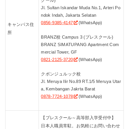
クール)
Jl. Sultan Iskandar Muda No.1, Arteri Po
ndok Indah, Jakarta Selatan
0856-9385-4147
(WhatsApp)
キャンパス住
所
BRANZ校 Campus 3 (プレスクール)
BRANZ SIMATUPANG Apartment Com
mercial Tower, GF
0821-2125-3720
(WhatsApp)
クボンジュルック校
Jl. Meruya Ilir No.89 RT.1/5 Meruya Utar
a, Kembangan Jakrta Barat
0878-7724-1078
(WhatsApp)
【プレスクール～高等部入学受付中】
日本人職員常駐。お気軽にお問い合わせ