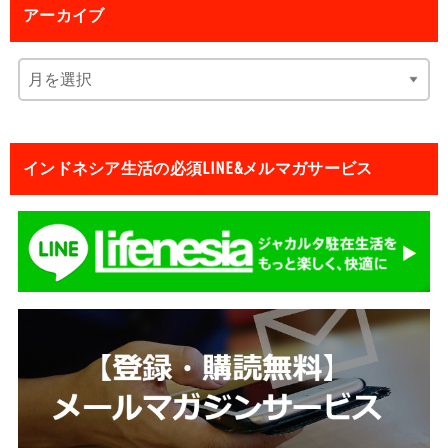
アーカイブ
インドネシア生活の必須LINE&メルマガサービス