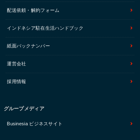
配送依頼・解約フォーム
インドネシア駐在生活ハンドブック
紙面バックナンバー
運営会社
採用情報
グループメディア
Businesia ビジネスサイト