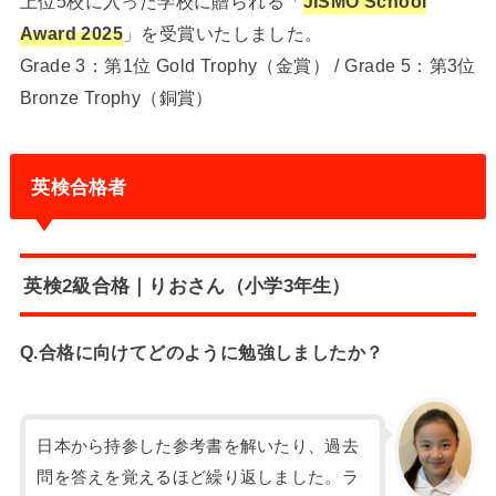
上位5校に入った学校に贈られる「
JISMO School
Award 2025
」を受賞いたしました。
Grade 3：第1位 Gold Trophy（金賞） / Grade 5：第3位
Bronze Trophy（銅賞）
英検合格者
英検2級合格｜りおさん（小学3年生）
Q.合格に向けてどのように勉強しましたか？
日本から持参した参考書を解いたり、過去
問を答えを覚えるほど繰り返しました。ラ