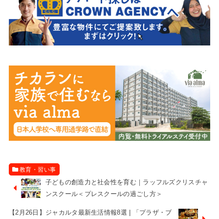
教育・習い事
子どもの創造力と社会性を育む｜ラッフルズクリスチャ
ンスクール＜プレスクールの過ごし方＞
【2月26日】ジャカルタ最新生活情報8選 | 「プラザ・ブ