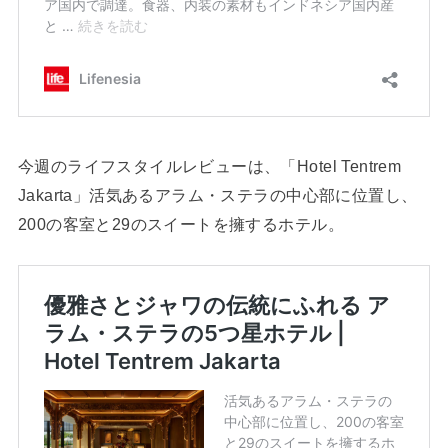
今週のライフスタイルレビューは、「Hotel Tentrem
Jakarta」活気あるアラム・ステラの中心部に位置し、
200の客室と29のスイートを擁するホテル。