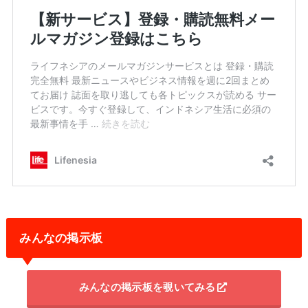
みんなの掲示板
みんなの掲示板を覗いてみる