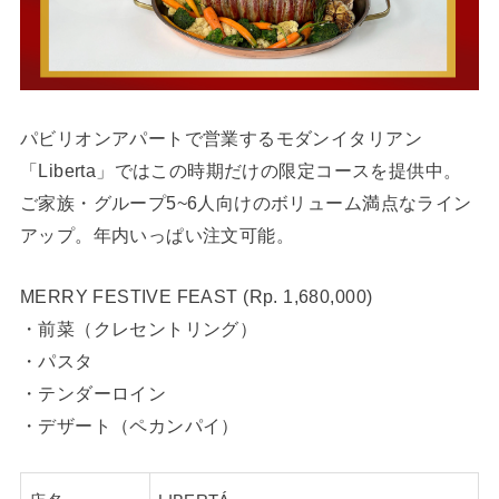
パビリオンアパートで営業するモダンイタリアン
「Liberta」ではこの時期だけの限定コースを提供中。
ご家族・グループ5~6人向けのボリューム満点なライン
アップ。年内いっぱい注文可能。
MERRY FESTIVE FEAST (Rp. 1,680,000)
・前菜（クレセントリング）
・パスタ
・テンダーロイン
・デザート（ペカンパイ）