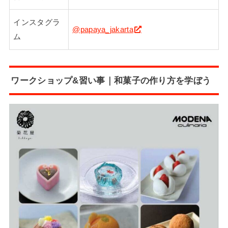
インスタグラ
@papaya_jakarta
ム
ワークショップ&習い事｜和菓子の作り方を学ぼう