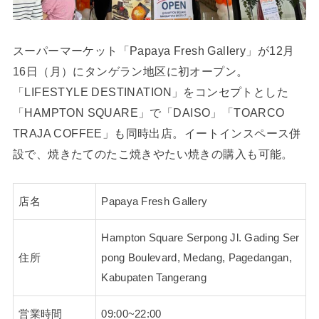
スーパーマーケット「Papaya Fresh Gallery」が12月
16日（月）にタンゲラン地区に初オープン。
「LIFESTYLE DESTINATION」をコンセプトとした
「HAMPTON SQUARE」で「DAISO」「TOARCO
TRAJA COFFEE」も同時出店。イートインスペース併
設で、焼きたてのたこ焼きやたい焼きの購入も可能。
店名
Papaya Fresh Gallery
Hampton Square Serpong Jl. Gading Ser
住所
pong Boulevard, Medang, Pagedangan,
Kabupaten Tangerang
営業時間
09:00~22:00