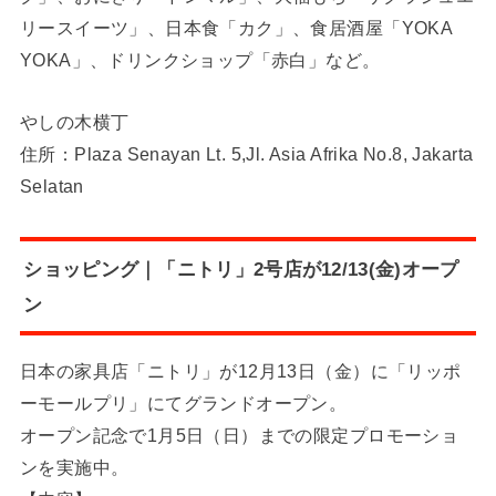
リースイーツ」、日本食「カク」、食居酒屋「YOKA
YOKA」、ドリンクショップ「赤白」など。
やしの木横丁
住所：Plaza Senayan Lt. 5,Jl. Asia Afrika No.8, Jakarta
Selatan
ショッピング｜「ニトリ」2号店が12/13(金)オープ
ン
日本の家具店「ニトリ」が12月13日（金）に「リッポ
ーモールプリ」にてグランドオープン。
オープン記念で1月5日（日）までの限定プロモーショ
ンを実施中。