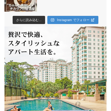
さらに読み込む...
Instagram でフォロー