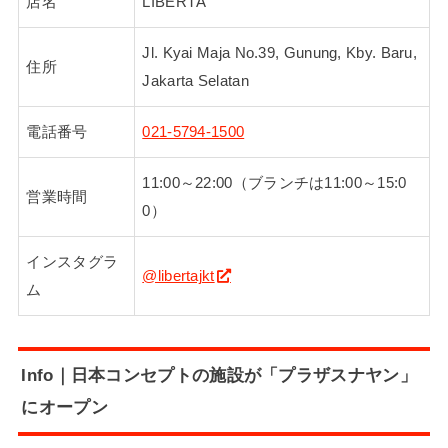
店名
LIBERTÁ
Jl. Kyai Maja No.39, Gunung, Kby. Baru,
住所
Jakarta Selatan
電話番号
021-5794-1500
11:00～22:00（ブランチは11:00～15:0
営業時間
0）
インスタグラ
@libertajkt
ム
Info｜日本コンセプトの施設が「プラザスナヤン」
にオープン