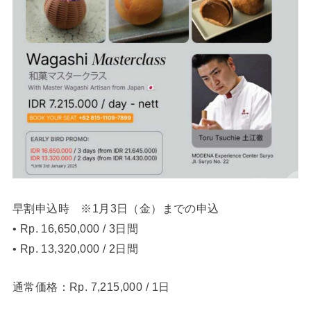
早割申込時 ※1月3日（金）までの申込
• Rp. 16,650,000 / 3日間
• Rp. 13,320,000 / 2日間
通常価格：Rp. 7,215,000 / 1日