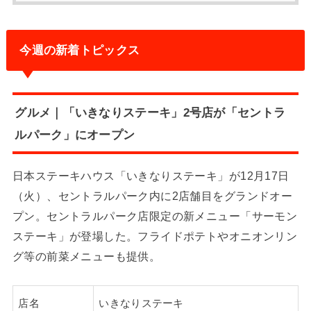
今週の新着トピックス
グルメ｜「いきなりステーキ」2号店が「セントラ
ルパーク」にオープン
日本ステーキハウス「いきなりステーキ」が12月17日
（火）、セントラルパーク内に2店舗目をグランドオー
プン。セントラルパーク店限定の新メニュー「サーモン
ステーキ」が登場した。フライドポテトやオニオンリン
グ等の前菜メニューも提供。
店名
いきなりステーキ