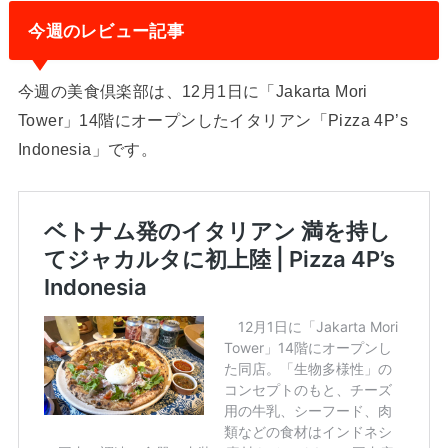
今週のレビュー記事
今週の美食倶楽部は、12月1日に「Jakarta Mori
Tower」14階にオープンしたイタリアン「Pizza 4P’s
Indonesia」です。