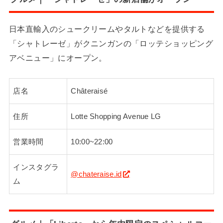
日本直輸入のシュークリームやタルトなどを提供する
「シャトレーゼ」がクニンガンの「ロッテショッピング
アベニュー」にオープン。
店名
Châteraisé
住所
Lotte Shopping Avenue LG
営業時間
10:00~22:00
インスタグラ
@chateraise.id
ム