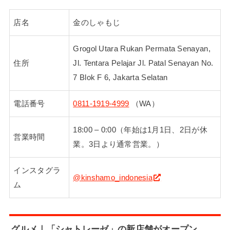
店名
金のしゃもじ
Grogol Utara Rukan Permata Senayan,
住所
Jl. Tentara Pelajar Jl. Patal Senayan No.
7 Blok F 6, Jakarta Selatan
電話番号
0811-1919-4999
（WA）
18:00 – 0:00（年始は1月1日、2日が休
営業時間
業。3日より通常営業。）
インスタグラ
@kinshamo_indonesia
ム
グルメ｜「シャトレーゼ」の新店舗がオープン