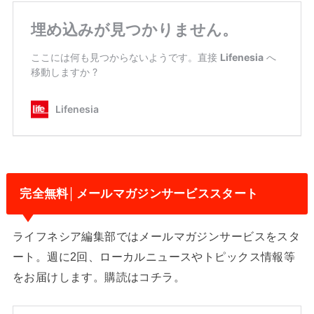
完全無料│メールマガジンサービススタート
ライフネシア編集部ではメールマガジンサービスをスタ
ート。週に2回、ローカルニュースやトピックス情報等
をお届けします。購読はコチラ。