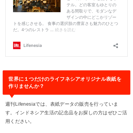
世界に１つだけのライフネシアオリジナル表紙を
作りませんか？
週刊Lifenesiaでは、表紙データの販売を行っていま
す。インドネシア生活の記念品をお探しの方はぜひご活
用ください。