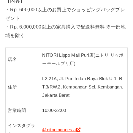
【内容】
・Rp. 600,000以上のお買上でショッピングバッグプレ
ゼント
・Rp. 6,000,000以上の家具購入で配送料無料 ※一部地
域を除く
NITORI Lippo Mall Puri店(ニトリ リッポ
店名
ーモールプリ店)
L2-21A, Jl. Puri Indah Raya Blok U 1, R
住所
T.3/RW.2, Kembangan Sel.,Kembangan,
Jakarta Barat
営業時間
10:00‐22:00
インスタグラ
@nitoriindonesia