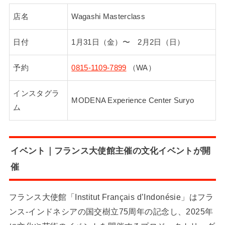
店名
Wagashi Masterclass
日付
1月31日（金）〜 2月2日（日）
予約
0815-1109-7899
（WA）
インスタグラ
MODENA Experience Center Suryo
ム
イベント｜フランス大使館主催の文化イベントが開
催
フランス大使館「Institut Français d’Indonésie」はフラ
ンス-インドネシアの国交樹立75周年の記念し、2025年