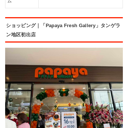
ム
ショッピング｜「Papaya Fresh Gallery」タンゲラ
ン地区初出店