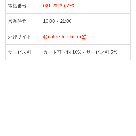
電話番号
021-2923-6793
営業時間
10:00 ~ 21:00
外部サイト
@cafe_shirokuma
サービス料
カード可・税 10%・サービス料 5%