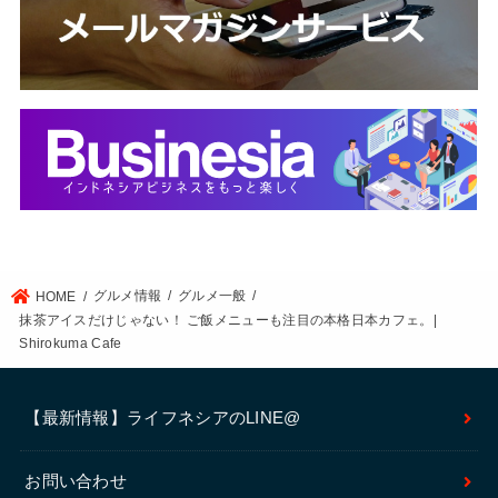
グルメ情報
グルメ一般
HOME
抹茶アイスだけじゃない！ ご飯メニューも注目の本格日本カフェ。|
Shirokuma Cafe
【最新情報】ライフネシアのLINE@
お問い合わせ