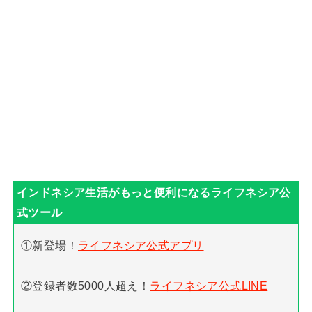
①新登場！
ライフネシア公式アプリ
②登録者数5000人超え！
ライフネシア公式LINE