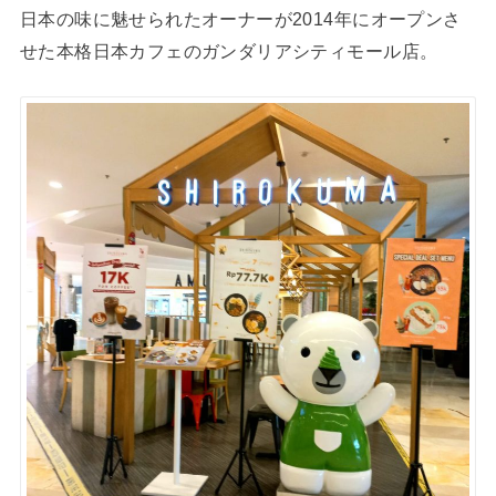
日本の味に魅せられたオーナーが2014年にオープンさ
せた本格日本カフェのガンダリアシティモール店。