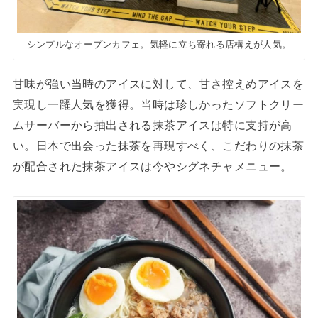
シンプルなオープンカフェ。気軽に立ち寄れる店構えが人気。
甘味が強い当時のアイスに対して、甘さ控えめアイスを
実現し一躍人気を獲得。当時は珍しかったソフトクリー
ムサーバーから抽出される抹茶アイスは特に支持が高
い。日本で出会った抹茶を再現すべく、こだわりの抹茶
が配合された抹茶アイスは今やシグネチャメニュー。