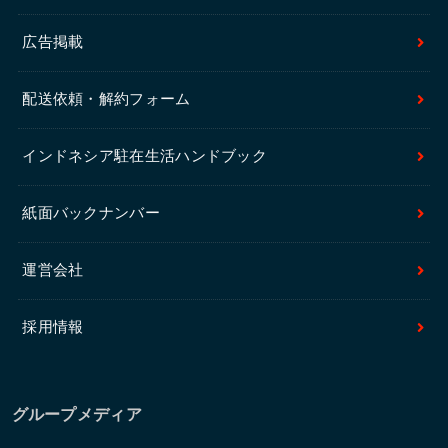
広告掲載
配送依頼・解約フォーム
インドネシア駐在生活ハンドブック
紙面バックナンバー
運営会社
採用情報
グループメディア