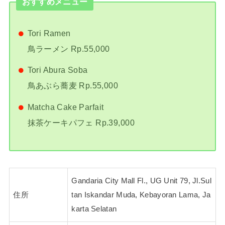
おすすめメニュー
Tori Ramen
鳥ラーメン Rp.55,000
Tori Abura Soba
鳥あぶら蕎麦 Rp.55,000
Matcha Cake Parfait
抹茶ケーキパフェ Rp.39,000
Gandaria City Mall Fl., UG Unit 79, Jl.Sul
住所
tan Iskandar Muda, Kebayoran Lama, Ja
karta Selatan