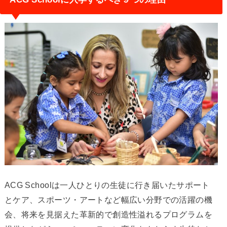
ACG Schoolは一人ひとりの生徒に行き届いたサポート
とケア、スポーツ・アートなど幅広い分野での活躍の機
会、将来を見据えた革新的で創造性溢れるプログラムを