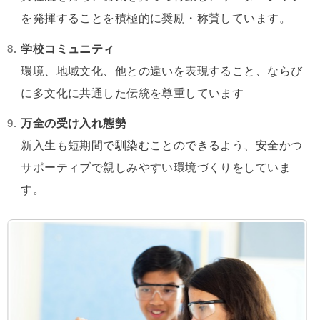
を発揮することを積極的に奨励・称賛しています。
学校コミュニティ
環境、地域文化、他との違いを表現すること、ならび
に多文化に共通した伝統を尊重しています
万全の受け入れ態勢
新入生も短期間で馴染むことのできるよう、安全かつ
サポーティブで親しみやすい環境づくりをしていま
す。