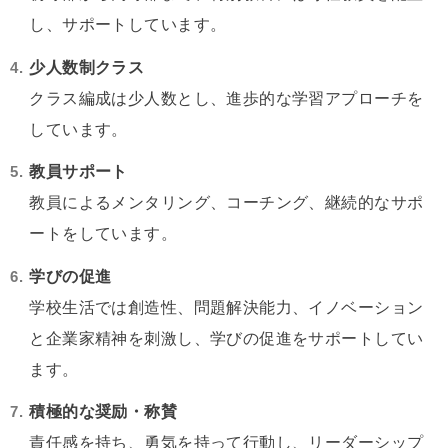
し、サポートしています。
少人数制クラス
クラス編成は少人数とし、進歩的な学習アプローチを
しています。
教員サポート
教員によるメンタリング、コーチング、継続的なサポ
ートをしています。
学びの促進
学校生活では創造性、問題解決能力、イノベーション
と企業家精神を刺激し、学びの促進をサポートしてい
ます。
積極的な奨励・称賛
責任感を持ち、勇気を持って行動し、リーダーシップ