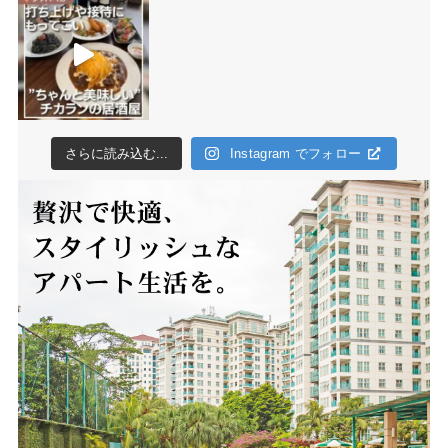
さらに読み込む...
Instagram でフォロー