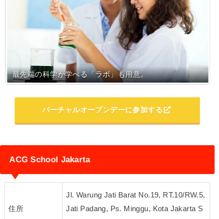
最先端の科学が学べる「ラボ」も用意。
バーチャルオープンデーに参加する
ACG School Jakarta
Jl. Warung Jati Barat No.19, RT.10/RW.5,
住所
Jati Padang, Ps. Minggu, Kota Jakarta S