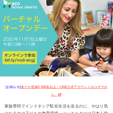
[お知らせ]
友だち登録5,000名以上！LINE公式アカウントはコチラか
ら。
家族帯同でインドネシア駐在生活を送るのに、やはり気