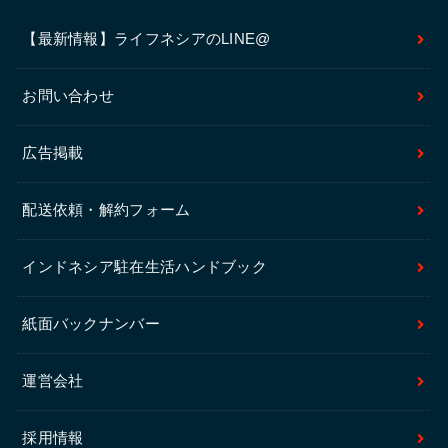
【最新情報】ライフネシアのLINE@
お問い合わせ
広告掲載
配送依頼・解約フォーム
インドネシア駐在生活ハンドブック
紙面バックナンバー
運営会社
採用情報