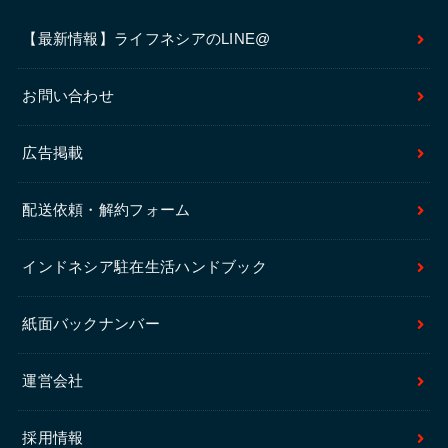
【最新情報】ライフネシアのLINE@
お問い合わせ
広告掲載
配送依頼・解約フォーム
インドネシア駐在生活ハンドブック
紙面バックナンバー
運営会社
採用情報