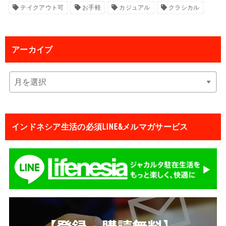
テイクアウト可
お手軽
カジュアル
クラシカル
アーカイブ
インドネシア生活の必須LINE&メルマガサービス