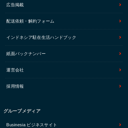
広告掲載
配送依頼・解約フォーム
インドネシア駐在生活ハンドブック
紙面バックナンバー
運営会社
採用情報
グループメディア
Businesia ビジネスサイト