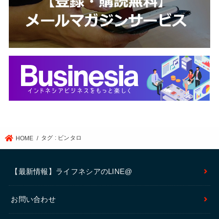
タグ : ビンタロ
HOME
【最新情報】ライフネシアのLINE@
お問い合わせ