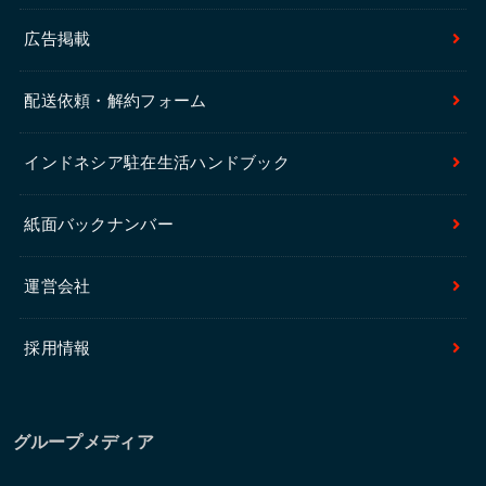
広告掲載
配送依頼・解約フォーム
インドネシア駐在生活ハンドブック
紙面バックナンバー
運営会社
採用情報
グループメディア