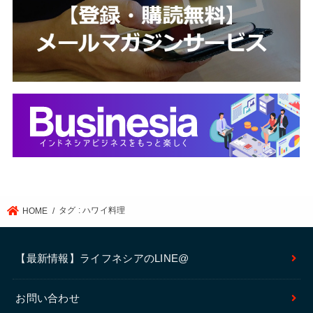
タグ : ハワイ料理
HOME
【最新情報】ライフネシアのLINE@
お問い合わせ