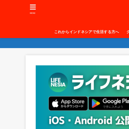
MENU
これからインドネシアで生活する方へ