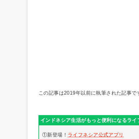
この記事は2019年以前に執筆された記事で
①新登場！
ライフネシア公式アプリ