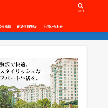
SEARCH
広告掲載
配送依頼/解約
お問い合わせ