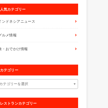
人気カテゴリー
インドネシアニュース
グルメ情報
旅・おでかけ情報
カテゴリー
レストランカテゴリー