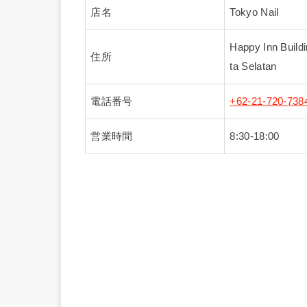
店名
Tokyo Nail
Happy Inn Build
住所
ta Selatan
電話番号
+62-21-720-738
営業時間
8:30-18:00