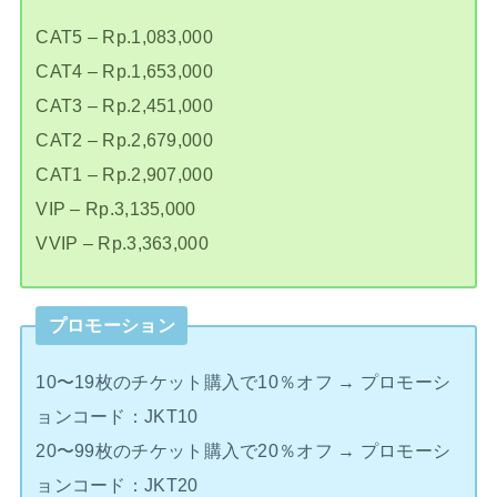
CAT5 – Rp.1,083,000
CAT4 – Rp.1,653,000
CAT3 – Rp.2,451,000
CAT2 – Rp.2,679,000
CAT1 – Rp.2,907,000
VIP – Rp.3,135,000
VVIP – Rp.3,363,000
プロモーション
10〜19枚のチケット購入で10％オフ → プロモーシ
ョンコード：JKT10
20〜99枚のチケット購入で20％オフ → プロモーシ
ョンコード：JKT20