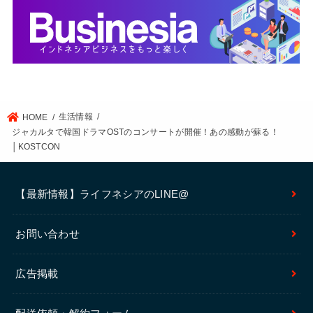
生活情報
HOME
ジャカルタで韓国ドラマOSTのコンサートが開催！あの感動が蘇る！
│KOSTCON
【最新情報】ライフネシアのLINE@
お問い合わせ
広告掲載