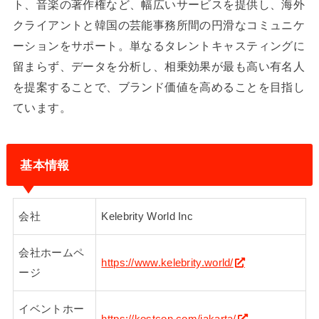
ト、音楽の著作権など、幅広いサービスを提供し、海外
クライアントと韓国の芸能事務所間の円滑なコミュニケ
ーションをサポート。単なるタレントキャスティングに
留まらず、データを分析し、相乗効果が最も高い有名人
を提案することで、ブランド価値を高めることを目指し
ています。
基本情報
会社
Kelebrity World Inc
会社ホームペ
https://www.kelebrity.world/
ージ
イベントホー