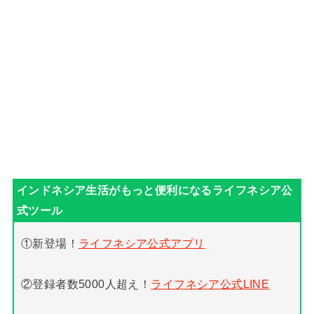
①新登場！
ライフネシア公式アプリ
②登録者数5000人超え！
ライフネシア公式LINE