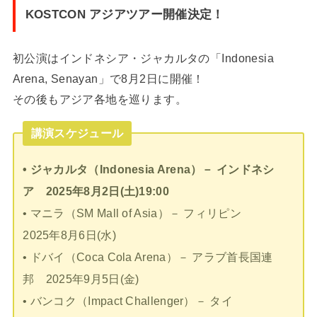
KOSTCON アジアツアー開催決定！
初公演はインドネシア・ジャカルタの「Indonesia
Arena, Senayan」で8月2日に開催！
その後もアジア各地を巡ります。
講演スケジュール
• ジャカルタ（Indonesia Arena）－ インドネシ
ア 2025年8月2日(土)19:00
• マニラ（SM Mall of Asia）－ フィリピン
2025年8月6日(水)
• ドバイ（Coca Cola Arena）－ アラブ首長国連
邦 2025年9月5日(金)
• バンコク（Impact Challenger）－ タイ