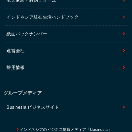
配送依頼・解約フォーム
インドネシア駐在生活ハンドブック
紙面バックナンバー
運営会社
採用情報
グループメディア
Businesia ビジネスサイト
インドネシアのビジネス情報メディア「Businesia」