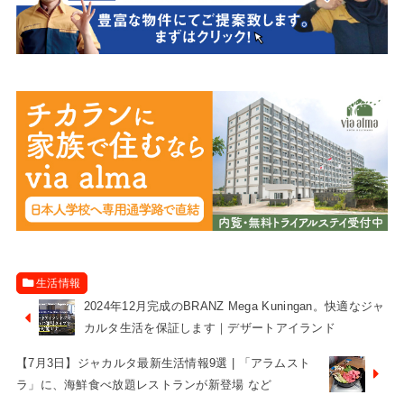
生活情報
2024年12月完成のBRANZ Mega Kuningan。快適なジャ
カルタ生活を保証します｜デザートアイランド
【7月3日】ジャカルタ最新生活情報9選 | 「アラムスト
ラ」に、海鮮食べ放題レストランが新登場 など