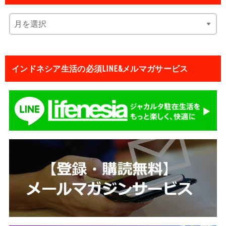
インドネシア生活の必須LINE&メルマガサービス