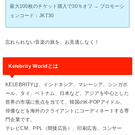
最大100枚のチケット購入で30％オフ → プロモーシ
ョンコード：JKT30
忘れられない音楽の旅を、お見逃しなく！
Kelebrity Worldとは
KELEBRITYは、インドネシア、マレーシア、シンガポ
ール、タイ、ベトナム、日本など、アジアを中心とした
世界の市場に焦点を当てて、韓国のK-POPアイドル、
俳優などを海外のクライアントにコーディネートする専
門企業です。
テレビCM、PPL（間接広告）、印刷広告、コンサー