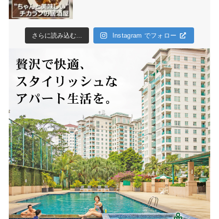
さらに読み込む...
Instagram でフォロー