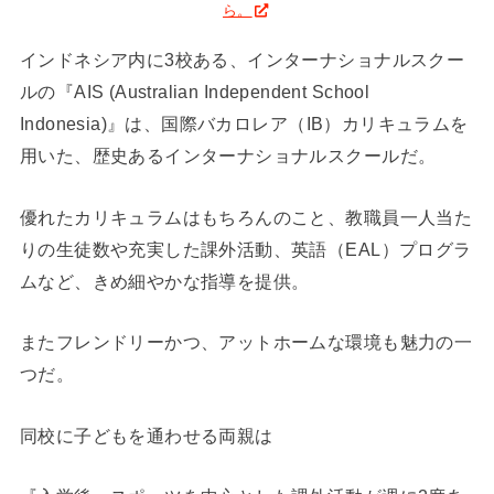
ら。
インドネシア内に3校ある、インターナショナルスクー
ルの『AIS (Australian Independent School
Indonesia)』は、国際バカロレア（IB）カリキュラムを
用いた、歴史あるインターナショナルスクールだ。
優れたカリキュラムはもちろんのこと、教職員一人当た
りの生徒数や充実した課外活動、英語（EAL）プログラ
ムなど、きめ細やかな指導を提供。
またフレンドリーかつ、アットホームな環境も魅力の一
つだ。
同校に子どもを通わせる両親は