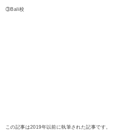
③Bali校
この記事は2019年以前に執筆された記事です。