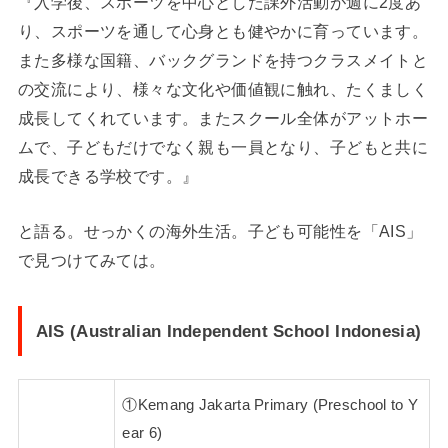
『入学後、スポーツを中心とした課外活動が週に2度あ
り、スポーツを通して心身とも健やかに育っています。
また多様な国籍、バックグランドを持つクラスメイトと
の交流により、様々な文化や価値観に触れ、たくましく
成長してくれています。またスクール全体がアットホー
ムで、子どもだけでなく親も一員となり、子どもと共に
成長できる学校です。』
と語る。せっかくの海外生活。子ども可能性を「AIS」
で見つけてみては。
AIS (Australian Independent School Indonesia)
①Kemang Jakarta Primary (Preschool to Y
ear 6)