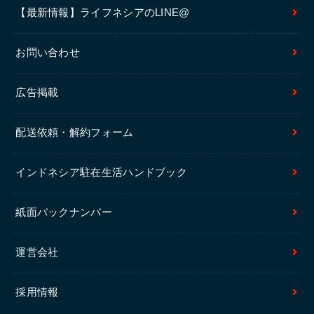
【最新情報】ライフネシアのLINE@
お問い合わせ
広告掲載
配送依頼・解約フォーム
インドネシア駐在生活ハンドブック
紙面バックナンバー
運営会社
採用情報