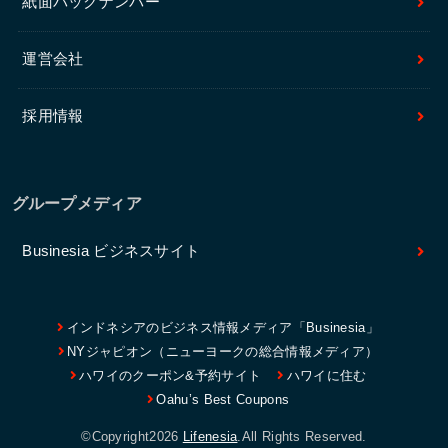
紙面バックナンバー
運営会社
採用情報
グループメディア
Businesia ビジネスサイト
インドネシアのビジネス情報メディア「Businesia」
NYジャピオン（ニューヨークの総合情報メディア）
ハワイのクーポン&予約サイト
ハワイに住む
Oahu’s Best Coupons
©Copyright2026
Lifenesia
.All Rights Reserved.