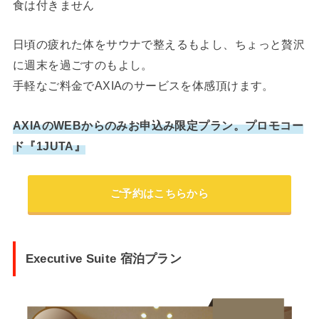
食は付きません
日頃の疲れた体をサウナで整えるもよし、ちょっと贅沢
に週末を過ごすのもよし。
手軽なご料金でAXIAのサービスを体感頂けます。
AXIAのWEBからのみお申込み限定プラン。プロモコー
ド『1JUTA』
ご予約はこちらから
Executive Suite 宿泊プラン