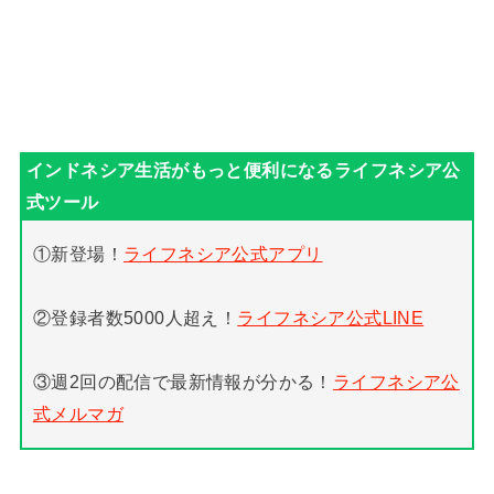
①新登場！
ライフネシア公式アプリ
②登録者数5000人超え！
ライフネシア公式LINE
③週2回の配信で最新情報が分かる！
ライフネシア公
式メルマガ