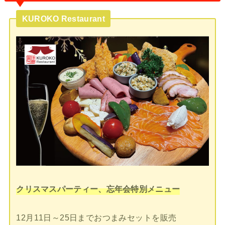
KUROKO Restaurant
クリスマスパーティー、忘年会特別メニュー
12月11日～25日までおつまみセットを販売