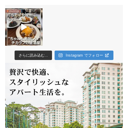
さらに読み込む...
Instagram でフォロー