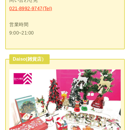
問い合わせ先
021-8992-9747(Tel)
営業時間
9:00~21:00
Daiso(雑貨店）