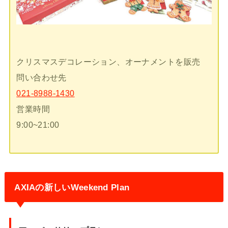
クリスマスデコレーション、オーナメントを販売
問い合わせ先
021-8988-1430
営業時間
9:00~21:00
AXIAの新しいWeekend Plan