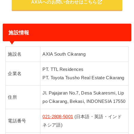
AXIAへのお問い合わせはこちら
施設情報
施設名
AXIA South Cikarang
PT. TTL Residences
企業名
PT. Toyota Tsusho Real Estate Cikarang
Jl. Pajajaran No.7, Desa Sukaresmi, Lip
住所
po Cikarang, Bekasi, INDONESIA 17550
021-2808-5001
(日本語・英語・インド
電話番号
ネシア語)