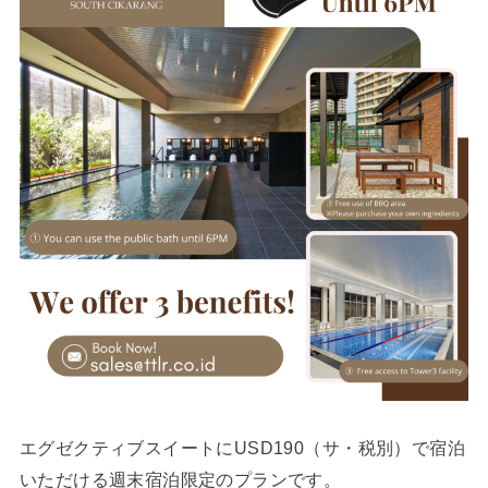
エグゼクティブスイートにUSD190（サ・税別）で宿泊
いただける週末宿泊限定のプランです。