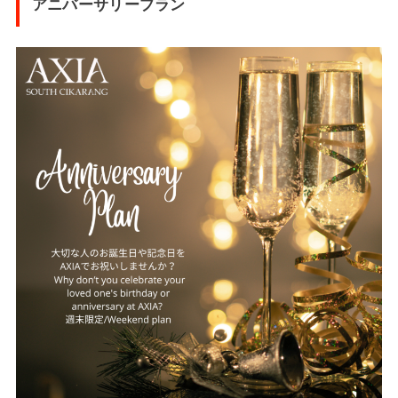
アニバーサリープラン