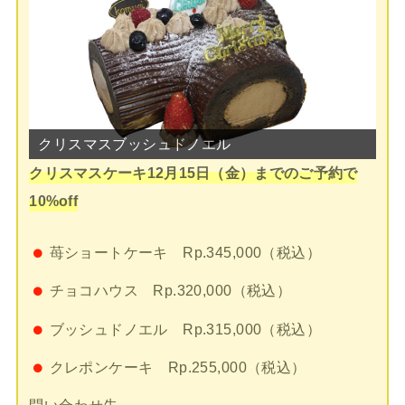
クリスマスクレポンケーキ
クリスマスケーキ12月15日（金）までのご予約で
10%off
苺ショートケーキ Rp.345,000（税込）
チョコハウス Rp.320,000（税込）
ブッシュドノエル Rp.315,000（税込）
クレポンケーキ Rp.255,000（税込）