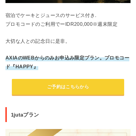
宿泊でケーキとジュースのサービス付き.
プロモコードのご利用でーIDR200,000※週末限定
大切な人との記念日に是非。
AXIAのWEBからのみお申込み限定プラン。プロモコー
ド『HAPPY』
ご予約はこちらから
1jutaプラン