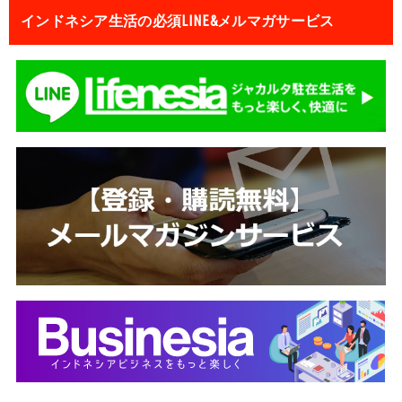
インドネシア生活の必須LINE&メルマガサービス