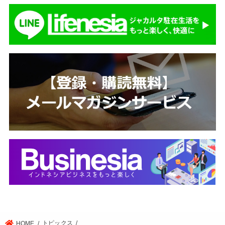
トピックス
HOME