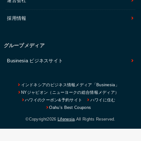
運営会社
採用情報
グループメディア
Businesia ビジネスサイト
インドネシアのビジネス情報メディア「Businesia」
NYジャピオン（ニューヨークの総合情報メディア）
ハワイのクーポン&予約サイト
ハワイに住む
Oahu’s Best Coupons
©Copyright2026
Lifenesia
.All Rights Reserved.