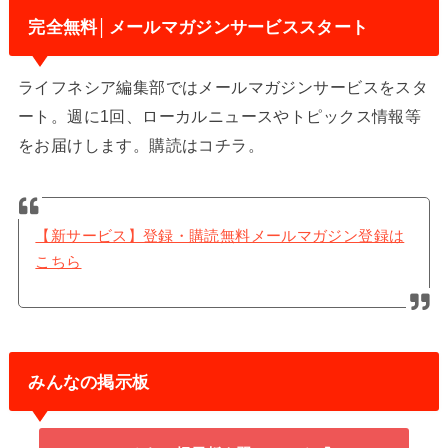
完全無料│メールマガジンサービススタート
ライフネシア編集部ではメールマガジンサービスをスタ
ート。週に1回、ローカルニュースやトピックス情報等
をお届けします。購読はコチラ。
【新サービス】登録・購読無料メールマガジン登録は
こちら
みんなの掲示板