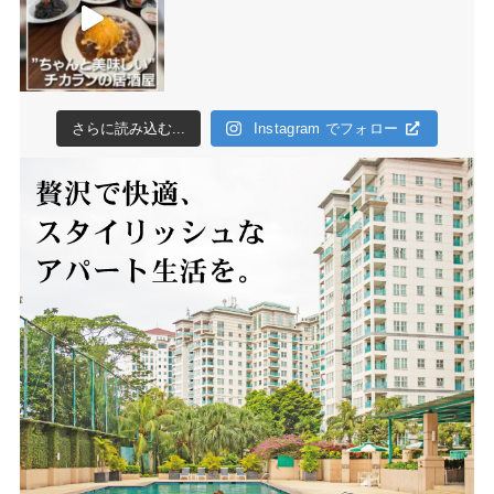
さらに読み込む...
Instagram でフォロー