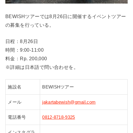
BEWISHツアーでは8月26日に開催するイベントツアー
の募集を行っている。
日程：8月26日
時間：9:00-11:00
料金：Rp. 200,000
※詳細は日本語で問い合わせを。
施設名
BEWISHツアー
メール
jakartabewish@gmail.com
電話番号
0812-8718-9325
インスタグラ