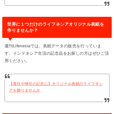
世界に１つだけのライフネシアオリジナル表紙を
作りませんか？
週刊Lifenesiaでは、表紙データの販売を行っていま
す。インドネシア生活の記念品をお探しの方はぜひご活
用ください。
【着任や帰任の記念に】オリジナル表紙のライフネシ
アを贈りませんか