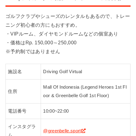
ゴルフクラブやシューズのレンタルもあるので、トレー
ニング初心者の方にもおすすめ。
・VIPルーム、ダイヤモンドルームなどの個室あり
・価格はRp. 150,000～250,000
※予約制ではありません
施設名
Driving Golf Virtual
Mall Of Indonesia (Legend Heroes 1st Fl
住所
oor & Greenbelle Golf 1st Floor)
電話番号
10:00~22:00
インスタグラ
@greenbelle.sport
ム