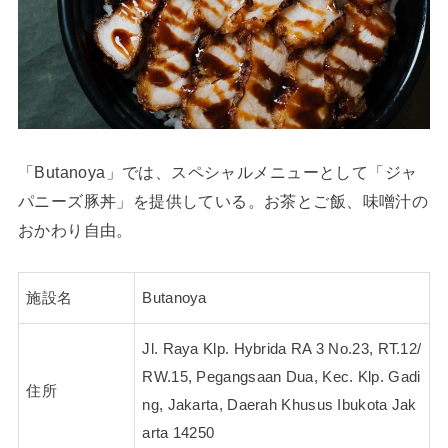
「Butanoya」では、スペシャルメニューとして「ジャ
パニーズ豚丼」を提供している。お茶とご飯、味噌汁の
おかわり自由。
施設名
Butanoya
Jl. Raya Klp. Hybrida RA 3 No.23, RT.12/
RW.15, Pegangsaan Dua, Kec. Klp. Gadi
住所
ng, Jakarta, Daerah Khusus Ibukota Jak
arta 14250