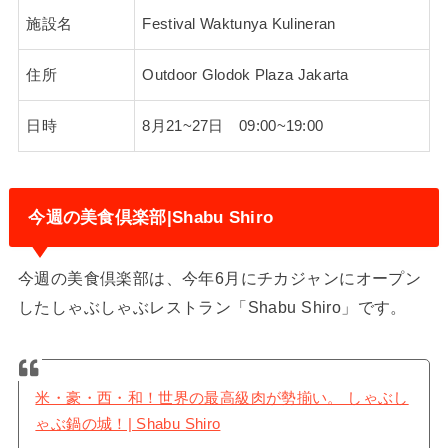
施設名
Festival Waktunya Kulineran
住所
Outdoor Glodok Plaza Jakarta
日時
8月21~27日 09:00~19:00
今週の美食倶楽部|Shabu Shiro
今週の美食倶楽部は、今年6月にチカジャンにオープン
したしゃぶしゃぶレストラン「Shabu Shiro」です。
米・豪・西・和！世界の最高級肉が勢揃い。 しゃぶし
ゃぶ鍋の城！| Shabu Shiro