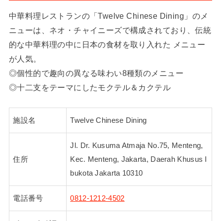
中華料理レストランの「Twelve Chinese Dining」のメ
ニューは、ネオ・チャイニーズで構成されており、伝統
的な中華料理の中に日本の食材を取り入れた メニュー
が人気。
◎個性的で趣向の異なる味わい8種類のメニュー
◎十二支をテーマにしたモクテル＆カクテル
施設名
Twelve Chinese Dining
Jl. Dr. Kusuma Atmaja No.75, Menteng,
住所
Kec. Menteng, Jakarta, Daerah Khusus I
bukota Jakarta 10310
電話番号
0812-1212-4502