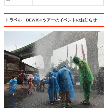
トラベル｜BEWISHツアーのイベントのお知らせ