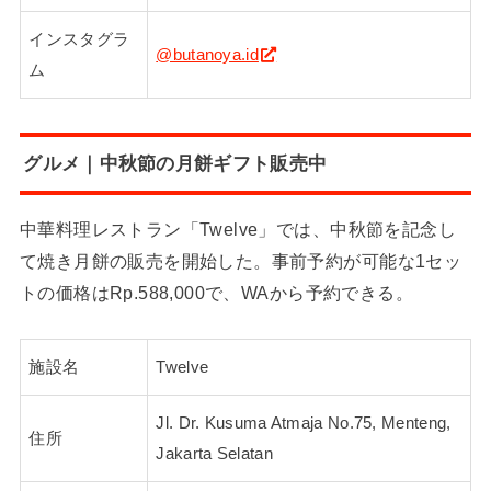
インスタグラ
@butanoya.id
ム
グルメ｜中秋節の月餅ギフト販売中
中華料理レストラン「Twelve」では、中秋節を記念し
て焼き月餅の販売を開始した。事前予約が可能な1セッ
トの価格はRp.588,000で、WAから予約できる。
施設名
Twelve
Jl. Dr. Kusuma Atmaja No.75, Menteng,
住所
Jakarta Selatan