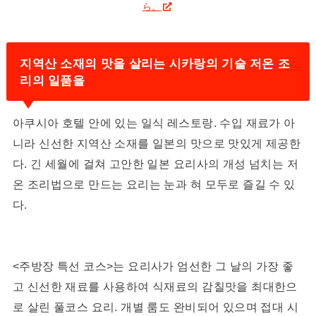
ら。
지역산 소재의 맛을 살리는 시카랑의 기술 저온 조
리의 일품을
아쿠시아 호텔 안에 있는 일식 레스토랑. 수입 재료가 아
니라 신선한 지역산 소재를 일본의 맛으로 맛있게 제공한
다. 긴 세월에 걸쳐 고안한 일본 요리사의 개성 넘치는 저
온 조리법으로 만드는 요리는 눈과 혀 모두로 즐길 수 있
다.
<주방장 특선 코스>는 요리사가 엄선한 그 날의 가장 좋
고 신선한 재료를 사용하여 식재료의 감칠맛을 최대한으
로 살린 풀코스 요리. 개별 룸도 완비되어 있으며 접대 시