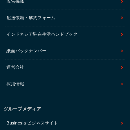
広告掲載
配送依頼・解約フォーム
インドネシア駐在生活ハンドブック
紙面バックナンバー
運営会社
採用情報
グループメディア
Businesia ビジネスサイト