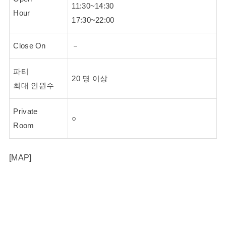
11:30~14:30
Hour
17:30~22:00
Close On
－
파티
20 명 이상
최대 인원수
Private
○
Room
[MAP]