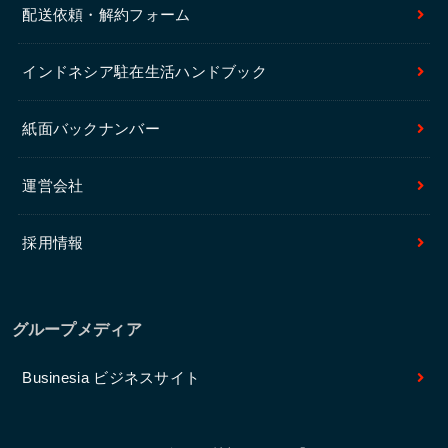
配送依頼・解約フォーム
インドネシア駐在生活ハンドブック
紙面バックナンバー
運営会社
採用情報
グループメディア
Businesia ビジネスサイト