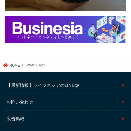
Cover
422
HOME
【最新情報】ライフネシアのLINE@
お問い合わせ
広告掲載