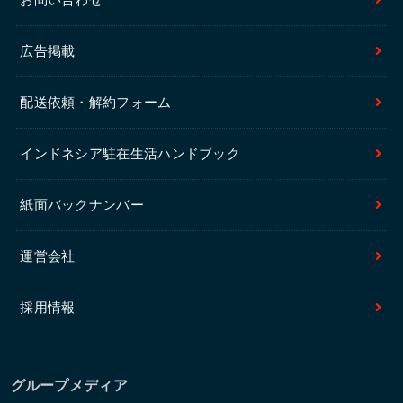
広告掲載
配送依頼・解約フォーム
インドネシア駐在生活ハンドブック
紙面バックナンバー
運営会社
採用情報
グループメディア