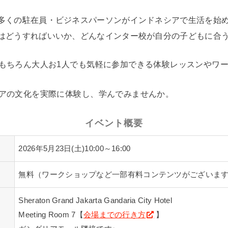
多くの駐在員・ビジネスパーソンがインドネシアで生活を始
はどうすればいいか、どんなインター校が自分の子どもに合
もちろん大人お1人でも気軽に参加できる体験レッスンやワ
アの文化を実際に体験し、学んでみませんか。
イベント概要
2026年5月23日(土)10:00～16:00
無料（ワークショップなど一部有料コンテンツがございま
Sheraton Grand Jakarta Gandaria City Hotel
Meeting Room 7【
会場までの行き方
】