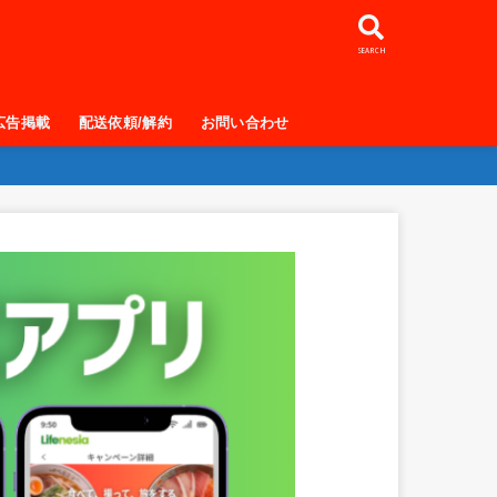
SEARCH
広告掲載
配送依頼/解約
お問い合わせ