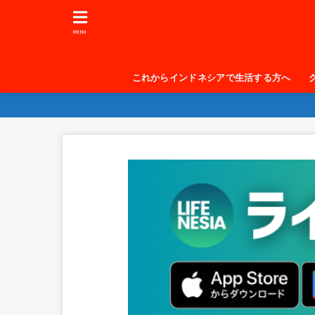
MENU
これからインドネシアで生活する方へ