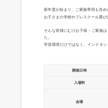
新年度が始まり、ご家族帯同も含め
お子さまの学校やプレスクール選び
そんな皆様にむけお子様・ご家族は
た。
学習環境だけではなく、インドネシ
開催日時
入場料
会場