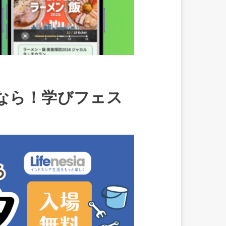
なら！学びフェス