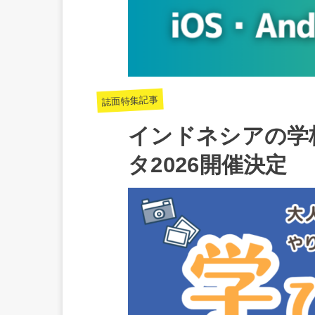
誌面特集記事
インドネシアの学
タ2026開催決定