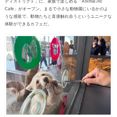
ディストリクト」に、家族で楽しめる「Animal.inc
Cafe」がオープン。まるで小さな動物園にいるかのよ
うな感覚で、動物たちと直接触れ合うというユニークな
体験ができるカフェだ。