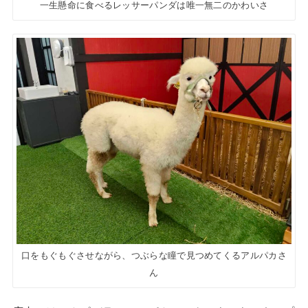
一生懸命に食べるレッサーパンダは唯一無二のかわいさ
口をもぐもぐさせながら、つぶらな瞳で見つめてくるアルパカさ
ん