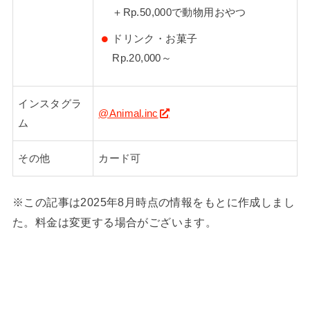
＋Rp.50,000で動物用おやつ
ドリンク・お菓子
Rp.20,000～
インスタグラ
@Animal.inc
ム
その他
カード可
※この記事は2025年8月時点の情報をもとに作成しまし
た。料金は変更する場合がございます。