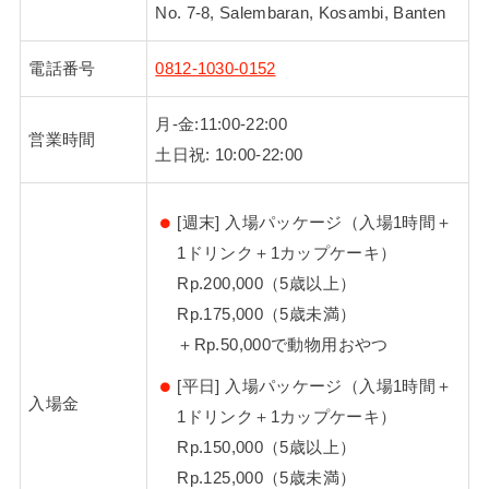
No. 7-8, Salembaran, Kosambi, Banten
電話番号
0812-1030-0152
月-金:11:00-22:00
営業時間
土日祝: 10:00-22:00
[週末] 入場パッケージ（入場1時間＋
1ドリンク＋1カップケーキ）
Rp.200,000（5歳以上）
Rp.175,000（5歳未満）
＋Rp.50,000で動物用おやつ
[平日] 入場パッケージ（入場1時間＋
入場金
1ドリンク＋1カップケーキ）
Rp.150,000（5歳以上）
Rp.125,000（5歳未満）