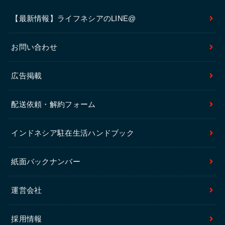
【最新情報】ライフネシアのLINE@
お問い合わせ
広告掲載
配送依頼・解約フォーム
インドネシア駐在生活ハンドブック
紙面バックナンバー
運営会社
採用情報