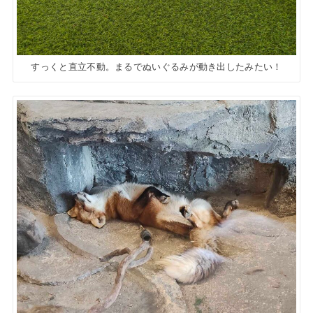
すっくと直立不動。まるでぬいぐるみが動き出したみたい！