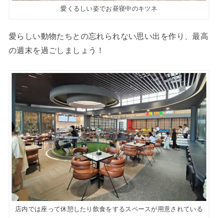
愛くるしい姿でお昼寝中のキツネ
愛らしい動物たちとの忘れられない思い出を作り、最高
の週末を過ごしましょう！
店内では座って休憩したり飲食をするスペースが用意されている