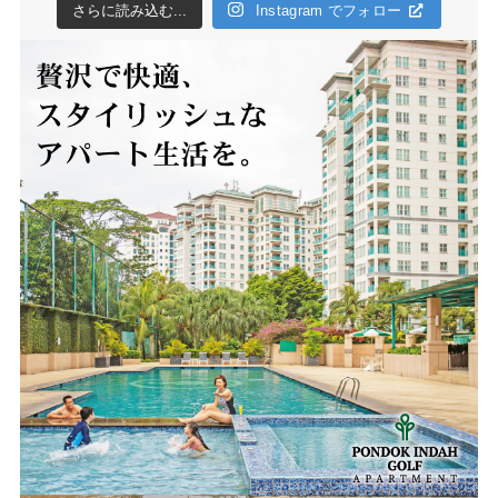
さらに読み込む...
Instagram でフォロー