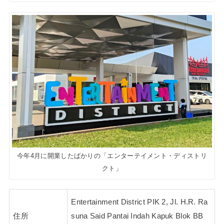
今年4月に開業したばかりの「エンターテイメント・ディストリ
クト」
Entertainment District PIK 2, Jl. H.R. Ra
住所
suna Said Pantai Indah Kapuk Blok BB