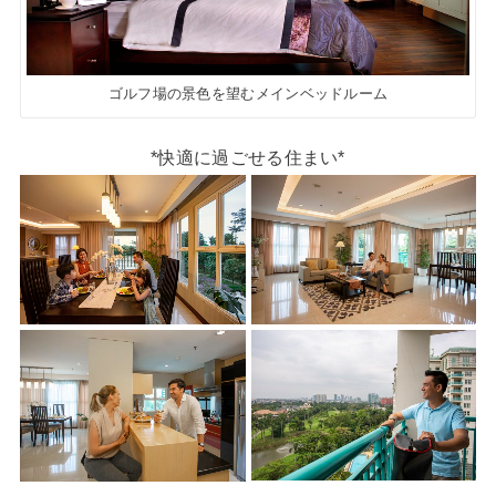
ゴルフ場の景色を望むメインベッドルーム
*快適に過ごせる住まい*