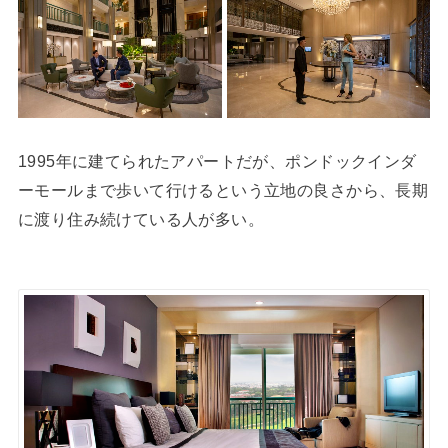
1995年に建てられたアパートだが、ポンドックインダ
ーモールまで歩いて行けるという立地の良さから、長期
に渡り住み続けている人が多い。