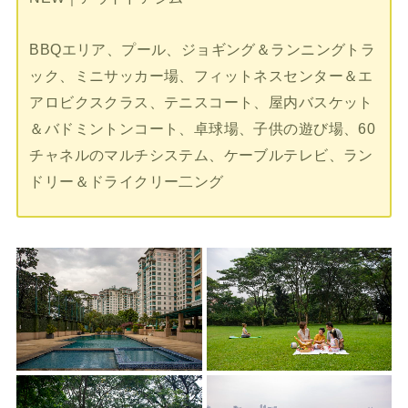
BBQエリア、プール、ジョギング＆ランニングトラ
ック、ミニサッカー場、フィットネスセンター＆エ
アロビクスクラス、テニスコート、屋内バスケット
＆バドミントンコート、卓球場、子供の遊び場、60
チャネルのマルチシステム、ケーブルテレビ、ラン
ドリー＆ドライクリー二ング