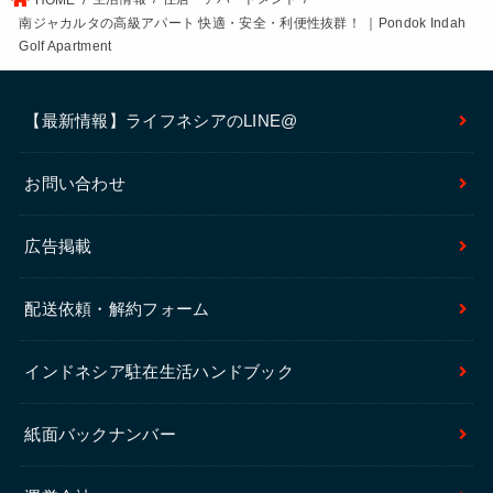
南ジャカルタの高級アパート 快適・安全・利便性抜群！ ｜Pondok Indah
Golf Apartment
【最新情報】ライフネシアのLINE@
お問い合わせ
広告掲載
配送依頼・解約フォーム
インドネシア駐在生活ハンドブック
紙面バックナンバー