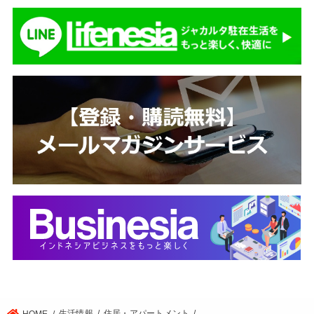
生活情報
住居・アパートメント
HOME