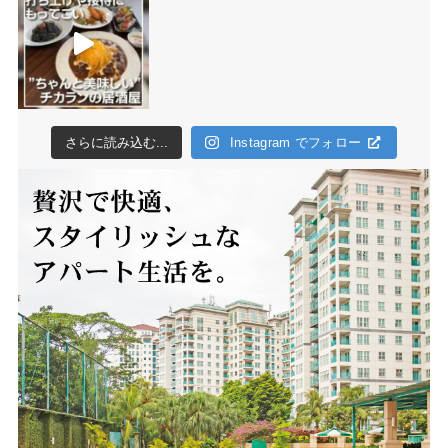
さらに読み込む...
Instagram でフォロー